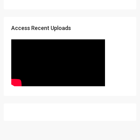
Access Recent Uploads