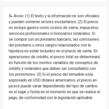
📝 Aviso: (1) El texto y la información no son oficiales
y pueden contener errores involuntarios. (2) El precio
no incluye gastos como costos de cierre, impuestos,
servicios profesionales ni honorarios notariales. Si
se compra con un préstamo bancario, las comisiones
del préstamo u otros cargos relacionados con la
hipoteca no están incluidos en el precio de venta. En
operaciones de crédito, el precio total se determinará
en función de los montos variables de conceptos de
crédito y notariales que deben ser consultados con
los promotores. (3) Si el precio del inmueble esta
expresado en USD dólares americanos, el precio en
pesos puede variar dependiendo del tipo de cambio
en el lugar y fecha en el momento en que se realice el
pago, de conformidad con la legislación aplicable.