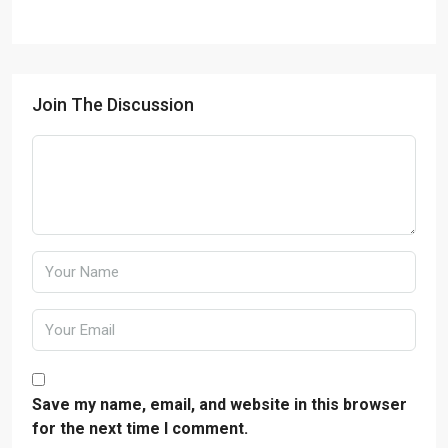
Join The Discussion
Save my name, email, and website in this browser
for the next time I comment.