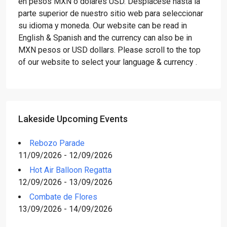
en pesos MXN o dólares USD. Desplácese hasta la
parte superior de nuestro sitio web para seleccionar
su idioma y moneda. Our website can be read in
English & Spanish and the currency can also be in
MXN pesos or USD dollars. Please scroll to the top
of our website to select your language & currency .
Lakeside Upcoming Events
Rebozo Parade
11/09/2026 - 12/09/2026
Hot Air Balloon Regatta
12/09/2026 - 13/09/2026
Combate de Flores
13/09/2026 - 14/09/2026