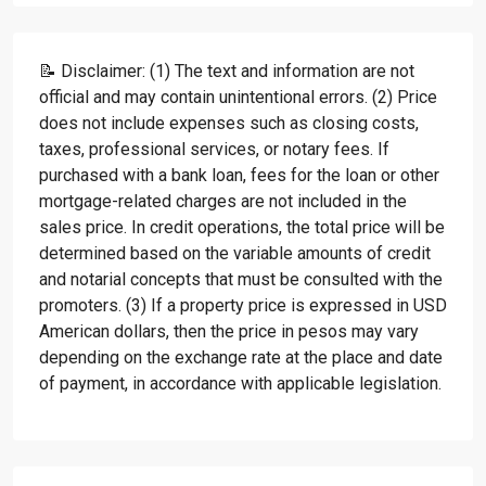
📝 Disclaimer: (1) The text and information are not
official and may contain unintentional errors. (2) Price
does not include expenses such as closing costs,
taxes, professional services, or notary fees. If
purchased with a bank loan, fees for the loan or other
mortgage-related charges are not included in the
sales price. In credit operations, the total price will be
determined based on the variable amounts of credit
and notarial concepts that must be consulted with the
promoters. (3) If a property price is expressed in USD
American dollars, then the price in pesos may vary
depending on the exchange rate at the place and date
of payment, in accordance with applicable legislation.