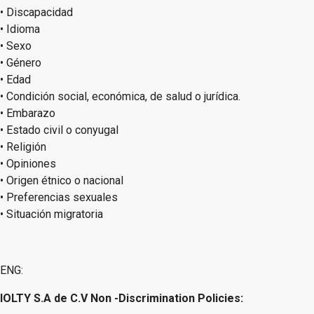
• Discapacidad
• Idioma
• Sexo
• Género
• Edad
• Condición social, económica, de salud o jurídica.
• Embarazo
• Estado civil o conyugal
• Religión
• Opiniones
• Origen étnico o nacional
• Preferencias sexuales
• Situación migratoria
ENG:
IOLTY S.A de C.V Non -Discrimination Policies: