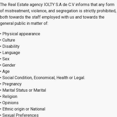
The Real Estate agency IOLTY S.A de C.V informs that any form
of mistreatment, violence, and segregation is strictly prohibited,
both towards the staff employed with us and towards the
general public in matter of:
• Physical appearance
• Culture
• Disability
• Language
• Sex
• Gender
• Age
• Social Condition, Economical, Health or Legal.
• Pregnancy
• Marital Status or Marital
• Religion
• Opinions
• Ethnic origin or National
• Sexual Preferences