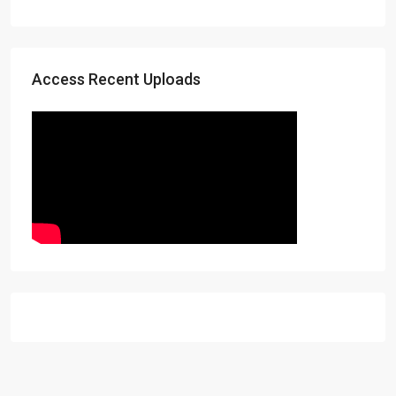
Access Recent Uploads