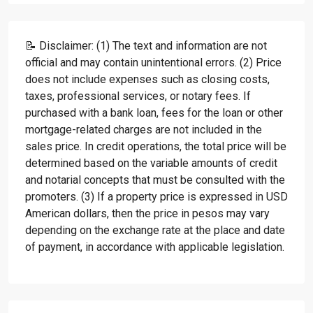
📝 Disclaimer: (1) The text and information are not
official and may contain unintentional errors. (2) Price
does not include expenses such as closing costs,
taxes, professional services, or notary fees. If
purchased with a bank loan, fees for the loan or other
mortgage-related charges are not included in the
sales price. In credit operations, the total price will be
determined based on the variable amounts of credit
and notarial concepts that must be consulted with the
promoters. (3) If a property price is expressed in USD
American dollars, then the price in pesos may vary
depending on the exchange rate at the place and date
of payment, in accordance with applicable legislation.