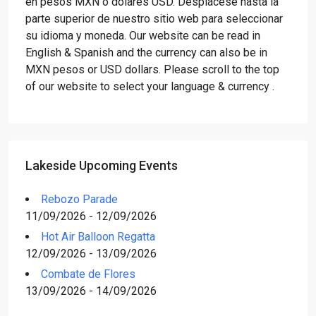
en pesos MXN o dólares USD. Desplácese hasta la
parte superior de nuestro sitio web para seleccionar
su idioma y moneda. Our website can be read in
English & Spanish and the currency can also be in
MXN pesos or USD dollars. Please scroll to the top
of our website to select your language & currency .
Lakeside Upcoming Events
Rebozo Parade
11/09/2026 - 12/09/2026
Hot Air Balloon Regatta
12/09/2026 - 13/09/2026
Combate de Flores
13/09/2026 - 14/09/2026