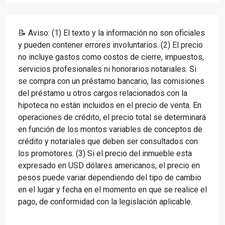
📝 Aviso: (1) El texto y la información no son oficiales
y pueden contener errores involuntarios. (2) El precio
no incluye gastos como costos de cierre, impuestos,
servicios profesionales ni honorarios notariales. Si
se compra con un préstamo bancario, las comisiones
del préstamo u otros cargos relacionados con la
hipoteca no están incluidos en el precio de venta. En
operaciones de crédito, el precio total se determinará
en función de los montos variables de conceptos de
crédito y notariales que deben ser consultados con
los promotores. (3) Si el precio del inmueble esta
expresado en USD dólares americanos, el precio en
pesos puede variar dependiendo del tipo de cambio
en el lugar y fecha en el momento en que se realice el
pago, de conformidad con la legislación aplicable.