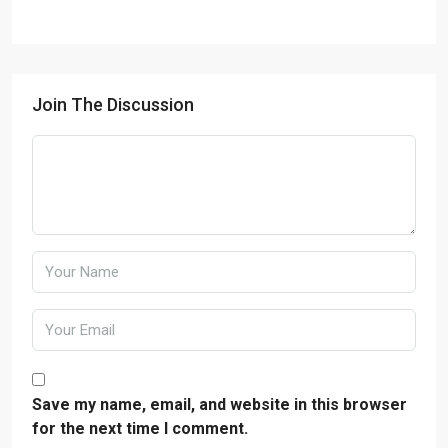
Join The Discussion
Save my name, email, and website in this browser
for the next time I comment.