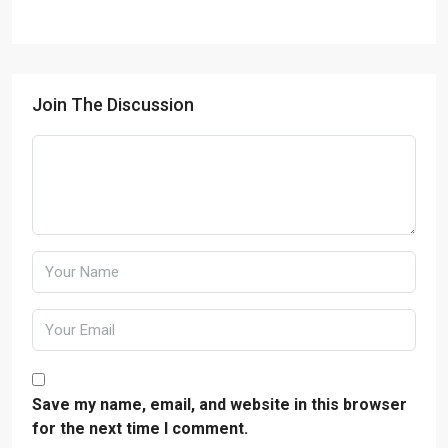
Join The Discussion
Save my name, email, and website in this browser
for the next time I comment.