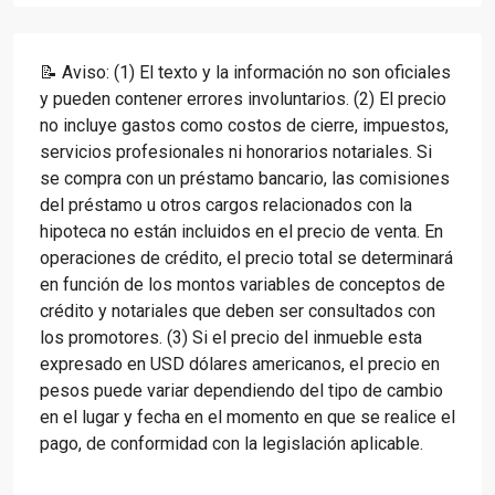
📝 Aviso: (1) El texto y la información no son oficiales
y pueden contener errores involuntarios. (2) El precio
no incluye gastos como costos de cierre, impuestos,
servicios profesionales ni honorarios notariales. Si
se compra con un préstamo bancario, las comisiones
del préstamo u otros cargos relacionados con la
hipoteca no están incluidos en el precio de venta. En
operaciones de crédito, el precio total se determinará
en función de los montos variables de conceptos de
crédito y notariales que deben ser consultados con
los promotores. (3) Si el precio del inmueble esta
expresado en USD dólares americanos, el precio en
pesos puede variar dependiendo del tipo de cambio
en el lugar y fecha en el momento en que se realice el
pago, de conformidad con la legislación aplicable.