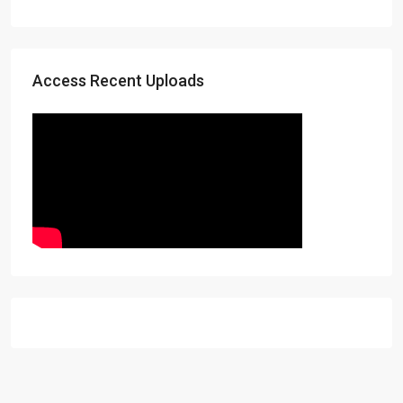
Access Recent Uploads