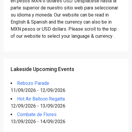
en pesos MXN o dólares USD. Desplácese hasta la
parte superior de nuestro sitio web para seleccionar
su idioma y moneda. Our website can be read in
English & Spanish and the currency can also be in
MXN pesos or USD dollars. Please scroll to the top
of our website to select your language & currency .
Lakeside Upcoming Events
Rebozo Parade
11/09/2026 - 12/09/2026
Hot Air Balloon Regatta
12/09/2026 - 13/09/2026
Combate de Flores
13/09/2026 - 14/09/2026