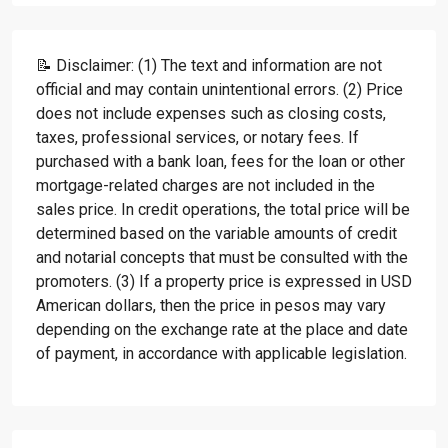
📝 Disclaimer: (1) The text and information are not
official and may contain unintentional errors. (2) Price
does not include expenses such as closing costs,
taxes, professional services, or notary fees. If
purchased with a bank loan, fees for the loan or other
mortgage-related charges are not included in the
sales price. In credit operations, the total price will be
determined based on the variable amounts of credit
and notarial concepts that must be consulted with the
promoters. (3) If a property price is expressed in USD
American dollars, then the price in pesos may vary
depending on the exchange rate at the place and date
of payment, in accordance with applicable legislation.