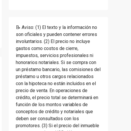
📝 Aviso: (1) El texto y la información no
son oficiales y pueden contener errores
involuntarios. (2) El precio no incluye
gastos como costos de cierre,
impuestos, servicios profesionales ni
honorarios notariales. Si se compra con
un préstamo bancario, las comisiones del
préstamo u otros cargos relacionados
con la hipoteca no están incluidos en el
precio de venta. En operaciones de
crédito, el precio total se determinará en
función de los montos variables de
conceptos de crédito y notariales que
deben ser consultados con los
promotores. (3) Si el precio del inmueble