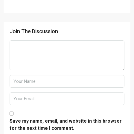
Join The Discussion
Save my name, email, and website in this browser
for the next time I comment.