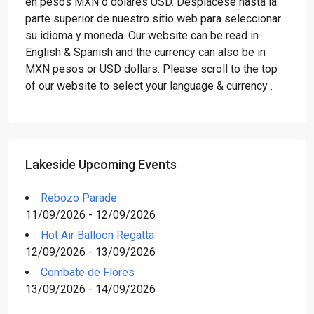
en pesos MXN o dólares USD. Desplácese hasta la
parte superior de nuestro sitio web para seleccionar
su idioma y moneda. Our website can be read in
English & Spanish and the currency can also be in
MXN pesos or USD dollars. Please scroll to the top
of our website to select your language & currency .
Lakeside Upcoming Events
Rebozo Parade
11/09/2026 - 12/09/2026
Hot Air Balloon Regatta
12/09/2026 - 13/09/2026
Combate de Flores
13/09/2026 - 14/09/2026