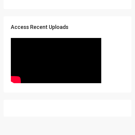
Access Recent Uploads