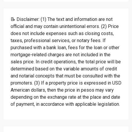
📝 Disclaimer: (1) The text and information are not
official and may contain unintentional errors. (2) Price
does not include expenses such as closing costs,
taxes, professional services, or notary fees. If
purchased with a bank loan, fees for the loan or other
mortgage-related charges are not included in the
sales price. In credit operations, the total price will be
determined based on the variable amounts of credit
and notarial concepts that must be consulted with the
promoters. (3) If a property price is expressed in USD
American dollars, then the price in pesos may vary
depending on the exchange rate at the place and date
of payment, in accordance with applicable legislation.