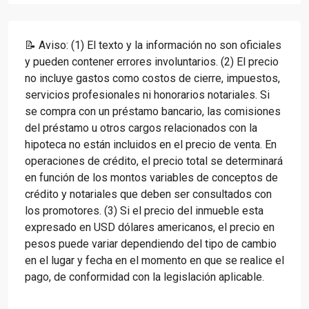
📝 Aviso: (1) El texto y la información no son oficiales
y pueden contener errores involuntarios. (2) El precio
no incluye gastos como costos de cierre, impuestos,
servicios profesionales ni honorarios notariales. Si
se compra con un préstamo bancario, las comisiones
del préstamo u otros cargos relacionados con la
hipoteca no están incluidos en el precio de venta. En
operaciones de crédito, el precio total se determinará
en función de los montos variables de conceptos de
crédito y notariales que deben ser consultados con
los promotores. (3) Si el precio del inmueble esta
expresado en USD dólares americanos, el precio en
pesos puede variar dependiendo del tipo de cambio
en el lugar y fecha en el momento en que se realice el
pago, de conformidad con la legislación aplicable.