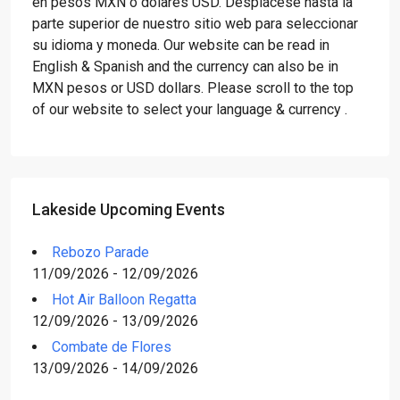
en pesos MXN o dólares USD. Desplácese hasta la
parte superior de nuestro sitio web para seleccionar
su idioma y moneda. Our website can be read in
English & Spanish and the currency can also be in
MXN pesos or USD dollars. Please scroll to the top
of our website to select your language & currency .
Lakeside Upcoming Events
Rebozo Parade
11/09/2026 - 12/09/2026
Hot Air Balloon Regatta
12/09/2026 - 13/09/2026
Combate de Flores
13/09/2026 - 14/09/2026