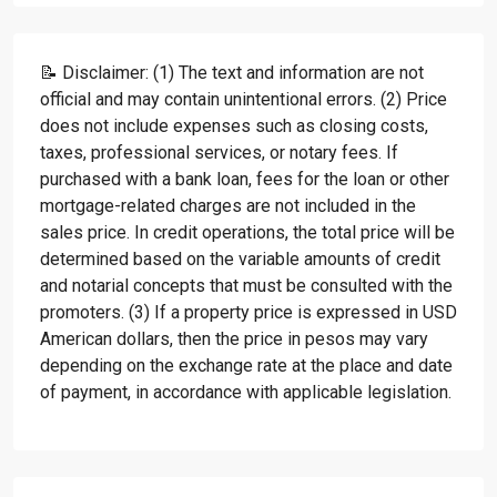
📝 Disclaimer: (1) The text and information are not
official and may contain unintentional errors. (2) Price
does not include expenses such as closing costs,
taxes, professional services, or notary fees. If
purchased with a bank loan, fees for the loan or other
mortgage-related charges are not included in the
sales price. In credit operations, the total price will be
determined based on the variable amounts of credit
and notarial concepts that must be consulted with the
promoters. (3) If a property price is expressed in USD
American dollars, then the price in pesos may vary
depending on the exchange rate at the place and date
of payment, in accordance with applicable legislation.