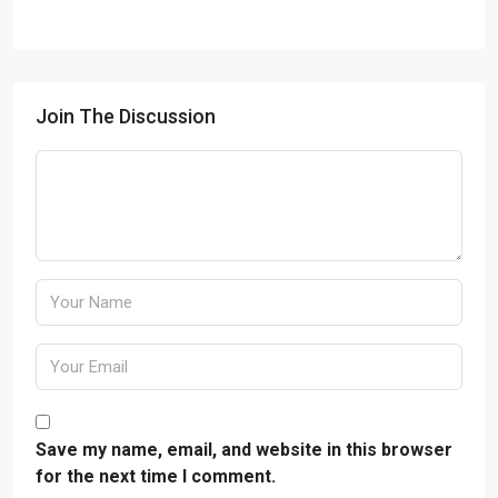
Join The Discussion
Save my name, email, and website in this browser
for the next time I comment.