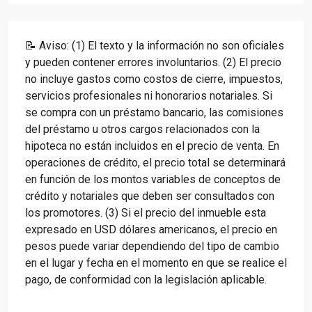
📝 Aviso: (1) El texto y la información no son oficiales
y pueden contener errores involuntarios. (2) El precio
no incluye gastos como costos de cierre, impuestos,
servicios profesionales ni honorarios notariales. Si
se compra con un préstamo bancario, las comisiones
del préstamo u otros cargos relacionados con la
hipoteca no están incluidos en el precio de venta. En
operaciones de crédito, el precio total se determinará
en función de los montos variables de conceptos de
crédito y notariales que deben ser consultados con
los promotores. (3) Si el precio del inmueble esta
expresado en USD dólares americanos, el precio en
pesos puede variar dependiendo del tipo de cambio
en el lugar y fecha en el momento en que se realice el
pago, de conformidad con la legislación aplicable.