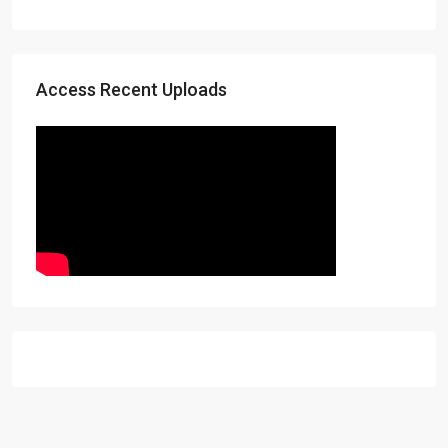
Access Recent Uploads