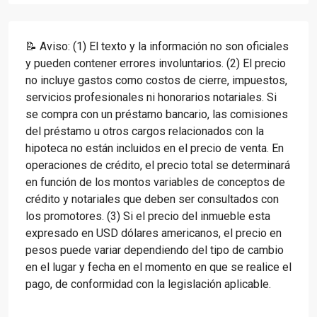
📝 Aviso: (1) El texto y la información no son oficiales
y pueden contener errores involuntarios. (2) El precio
no incluye gastos como costos de cierre, impuestos,
servicios profesionales ni honorarios notariales. Si
se compra con un préstamo bancario, las comisiones
del préstamo u otros cargos relacionados con la
hipoteca no están incluidos en el precio de venta. En
operaciones de crédito, el precio total se determinará
en función de los montos variables de conceptos de
crédito y notariales que deben ser consultados con
los promotores. (3) Si el precio del inmueble esta
expresado en USD dólares americanos, el precio en
pesos puede variar dependiendo del tipo de cambio
en el lugar y fecha en el momento en que se realice el
pago, de conformidad con la legislación aplicable.