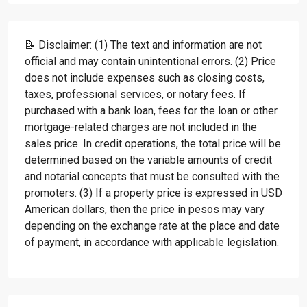
📝 Disclaimer: (1) The text and information are not
official and may contain unintentional errors. (2) Price
does not include expenses such as closing costs,
taxes, professional services, or notary fees. If
purchased with a bank loan, fees for the loan or other
mortgage-related charges are not included in the
sales price. In credit operations, the total price will be
determined based on the variable amounts of credit
and notarial concepts that must be consulted with the
promoters. (3) If a property price is expressed in USD
American dollars, then the price in pesos may vary
depending on the exchange rate at the place and date
of payment, in accordance with applicable legislation.