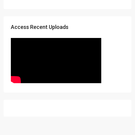
Access Recent Uploads