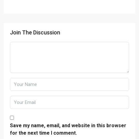
Join The Discussion
Save my name, email, and website in this browser
for the next time I comment.