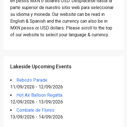
en pesos MXN o dólares USD. Desplácese hasta la
parte superior de nuestro sitio web para seleccionar
su idioma y moneda. Our website can be read in
English & Spanish and the currency can also be in
MXN pesos or USD dollars. Please scroll to the top
of our website to select your language & currency .
Lakeside Upcoming Events
Rebozo Parade
11/09/2026 - 12/09/2026
Hot Air Balloon Regatta
12/09/2026 - 13/09/2026
Combate de Flores
13/09/2026 - 14/09/2026