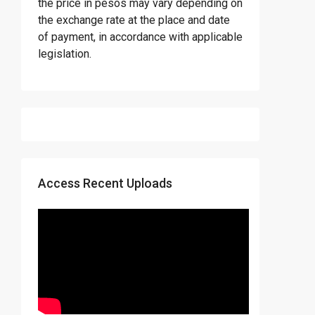
the price in pesos may vary depending on
the exchange rate at the place and date
of payment, in accordance with applicable
legislation.
Access Recent Uploads