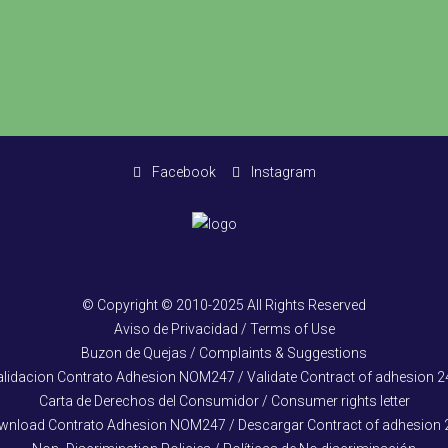
Facebook
Instagram
© Copyright © 2010-2025 All Rights Reserved
Aviso de Privacidad / Terms of Use
Buzon de Quejas / Complaints & Suggestions
alidacion Contrato Adhesion NOM247 / Validate Contract of adhesion 2
Carta de Derechos del Consumidor / Consumer rights letter
wnload Contrato Adhesion NOM247 / Descargar Contract of adhesion 