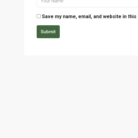
Save my name, email, and website in this
Submit