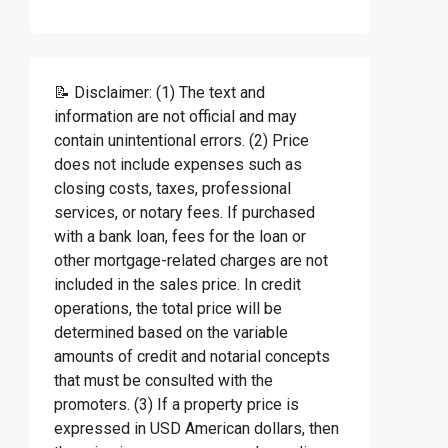
📝 Disclaimer: (1) The text and
information are not official and may
contain unintentional errors. (2) Price
does not include expenses such as
closing costs, taxes, professional
services, or notary fees. If purchased
with a bank loan, fees for the loan or
other mortgage-related charges are not
included in the sales price. In credit
operations, the total price will be
determined based on the variable
amounts of credit and notarial concepts
that must be consulted with the
promoters. (3) If a property price is
expressed in USD American dollars, then