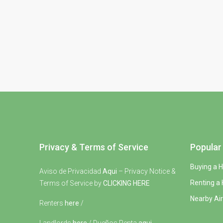
Privacy & Terms of Service
Popular 
Buying a 
Aviso de Privacidad
Aqui
– Privacy Notice &
Renting a
Terms of Service by
CLICKING HERE
Nearby Air
Renters
here
/