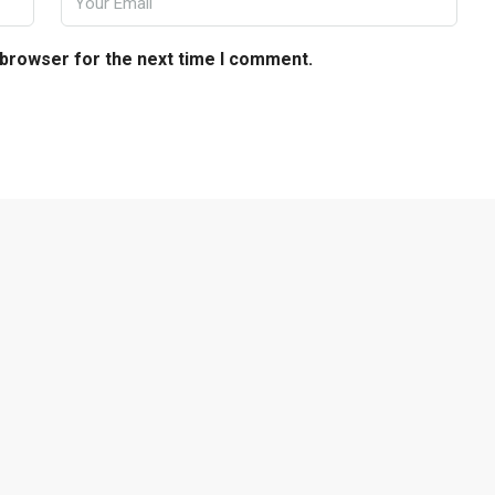
 browser for the next time I comment.