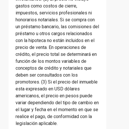
gastos como costos de cierre,
impuestos, servicios profesionales ni
honorarios notariales. Si se compra con
un préstamo bancario, las comisiones del
préstamo u otros cargos relacionados
con la hipoteca no están incluidos en el
precio de venta. En operaciones de
crédito, el precio total se determinará en
función de los montos variables de
conceptos de crédito y notariales que
deben ser consultados con los
promotores. (3) Si el precio del inmueble
esta expresado en USD dólares
americanos, el precio en pesos puede
variar dependiendo del tipo de cambio en
el lugar y fecha en el momento en que se
realice el pago, de conformidad con la
legislación aplicable.