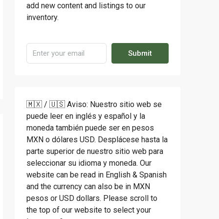
add new content and listings to our
inventory.
Submit
🇲🇽 / 🇺🇸 Aviso: Nuestro sitio web se
puede leer en inglés y español y la
moneda también puede ser en pesos
MXN o dólares USD. Desplácese hasta la
parte superior de nuestro sitio web para
seleccionar su idioma y moneda. Our
website can be read in English & Spanish
and the currency can also be in MXN
pesos or USD dollars. Please scroll to
the top of our website to select your