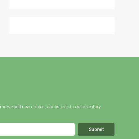
ime we add new content and listings to our inventory.
Submit