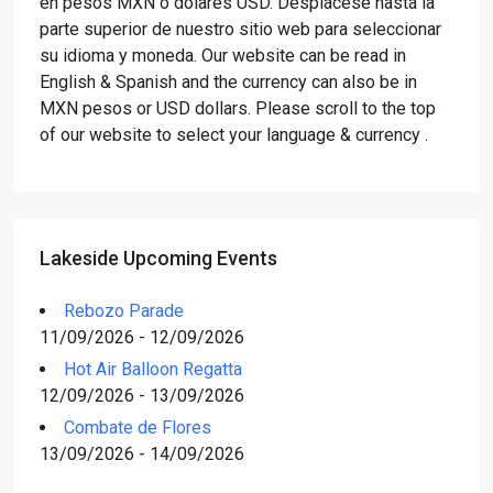
en pesos MXN o dólares USD. Desplácese hasta la
parte superior de nuestro sitio web para seleccionar
su idioma y moneda. Our website can be read in
English & Spanish and the currency can also be in
MXN pesos or USD dollars. Please scroll to the top
of our website to select your language & currency .
Lakeside Upcoming Events
Rebozo Parade
11/09/2026 - 12/09/2026
Hot Air Balloon Regatta
12/09/2026 - 13/09/2026
Combate de Flores
13/09/2026 - 14/09/2026