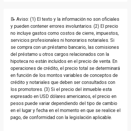
📝 Aviso: (1) El texto y la información no son oficiales
y pueden contener errores involuntarios. (2) El precio
no incluye gastos como costos de cierre, impuestos,
servicios profesionales ni honorarios notariales. Si
se compra con un préstamo bancario, las comisiones
del préstamo u otros cargos relacionados con la
hipoteca no están incluidos en el precio de venta. En
operaciones de crédito, el precio total se determinará
en función de los montos variables de conceptos de
crédito y notariales que deben ser consultados con
los promotores. (3) Si el precio del inmueble esta
expresado en USD dólares americanos, el precio en
pesos puede variar dependiendo del tipo de cambio
en el lugar y fecha en el momento en que se realice el
pago, de conformidad con la legislación aplicable.