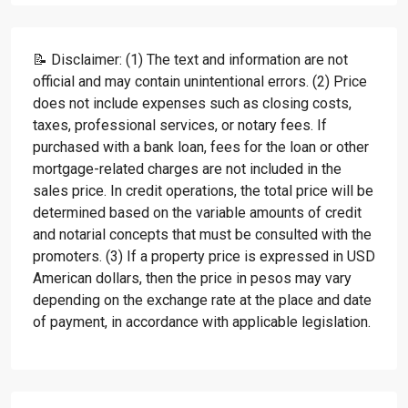
📝 Disclaimer: (1) The text and information are not
official and may contain unintentional errors. (2) Price
does not include expenses such as closing costs,
taxes, professional services, or notary fees. If
purchased with a bank loan, fees for the loan or other
mortgage-related charges are not included in the
sales price. In credit operations, the total price will be
determined based on the variable amounts of credit
and notarial concepts that must be consulted with the
promoters. (3) If a property price is expressed in USD
American dollars, then the price in pesos may vary
depending on the exchange rate at the place and date
of payment, in accordance with applicable legislation.