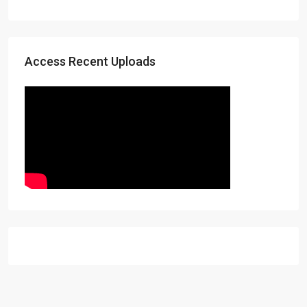
Access Recent Uploads