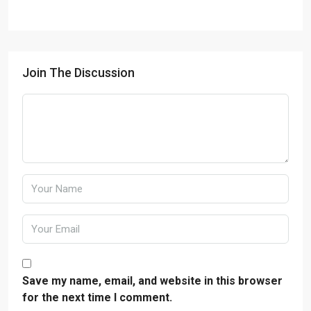
Join The Discussion
Save my name, email, and website in this browser
for the next time I comment.