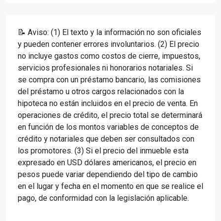
📝 Aviso: (1) El texto y la información no son oficiales
y pueden contener errores involuntarios. (2) El precio
no incluye gastos como costos de cierre, impuestos,
servicios profesionales ni honorarios notariales. Si
se compra con un préstamo bancario, las comisiones
del préstamo u otros cargos relacionados con la
hipoteca no están incluidos en el precio de venta. En
operaciones de crédito, el precio total se determinará
en función de los montos variables de conceptos de
crédito y notariales que deben ser consultados con
los promotores. (3) Si el precio del inmueble esta
expresado en USD dólares americanos, el precio en
pesos puede variar dependiendo del tipo de cambio
en el lugar y fecha en el momento en que se realice el
pago, de conformidad con la legislación aplicable.