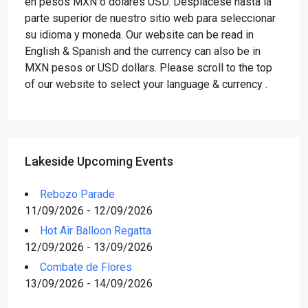
en pesos MXN o dólares USD. Desplácese hasta la
parte superior de nuestro sitio web para seleccionar
su idioma y moneda. Our website can be read in
English & Spanish and the currency can also be in
MXN pesos or USD dollars. Please scroll to the top
of our website to select your language & currency .
Lakeside Upcoming Events
Rebozo Parade
11/09/2026 - 12/09/2026
Hot Air Balloon Regatta
12/09/2026 - 13/09/2026
Combate de Flores
13/09/2026 - 14/09/2026