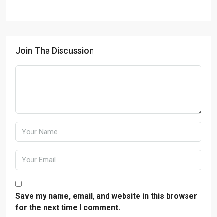
Join The Discussion
Save my name, email, and website in this browser
for the next time I comment.