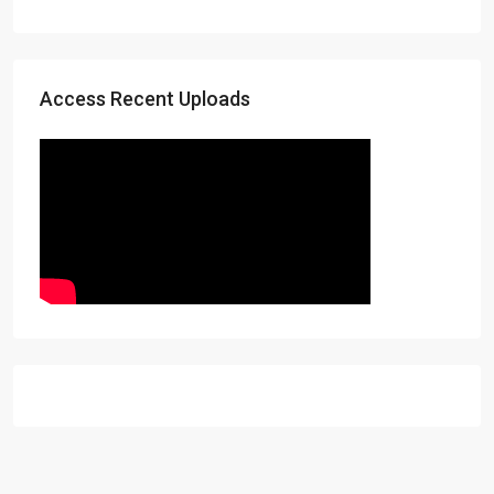
Access Recent Uploads