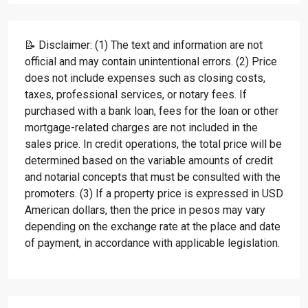
📝 Disclaimer: (1) The text and information are not
official and may contain unintentional errors. (2) Price
does not include expenses such as closing costs,
taxes, professional services, or notary fees. If
purchased with a bank loan, fees for the loan or other
mortgage-related charges are not included in the
sales price. In credit operations, the total price will be
determined based on the variable amounts of credit
and notarial concepts that must be consulted with the
promoters. (3) If a property price is expressed in USD
American dollars, then the price in pesos may vary
depending on the exchange rate at the place and date
of payment, in accordance with applicable legislation.