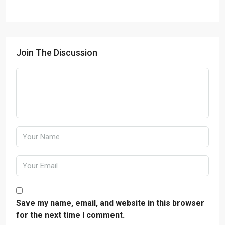
Join The Discussion
Save my name, email, and website in this browser
for the next time I comment.