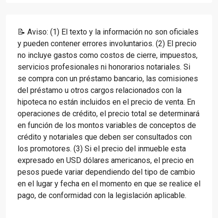
📝 Aviso: (1) El texto y la información no son oficiales
y pueden contener errores involuntarios. (2) El precio
no incluye gastos como costos de cierre, impuestos,
servicios profesionales ni honorarios notariales. Si
se compra con un préstamo bancario, las comisiones
del préstamo u otros cargos relacionados con la
hipoteca no están incluidos en el precio de venta. En
operaciones de crédito, el precio total se determinará
en función de los montos variables de conceptos de
crédito y notariales que deben ser consultados con
los promotores. (3) Si el precio del inmueble esta
expresado en USD dólares americanos, el precio en
pesos puede variar dependiendo del tipo de cambio
en el lugar y fecha en el momento en que se realice el
pago, de conformidad con la legislación aplicable.