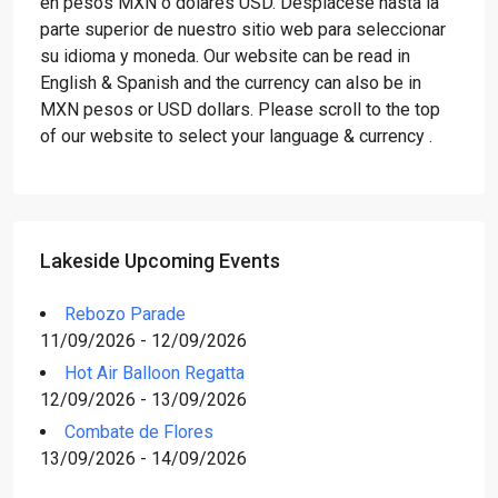
en pesos MXN o dólares USD. Desplácese hasta la
parte superior de nuestro sitio web para seleccionar
su idioma y moneda. Our website can be read in
English & Spanish and the currency can also be in
MXN pesos or USD dollars. Please scroll to the top
of our website to select your language & currency .
Lakeside Upcoming Events
Rebozo Parade
11/09/2026 - 12/09/2026
Hot Air Balloon Regatta
12/09/2026 - 13/09/2026
Combate de Flores
13/09/2026 - 14/09/2026