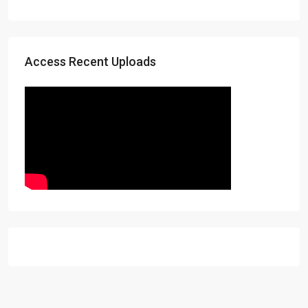
Access Recent Uploads