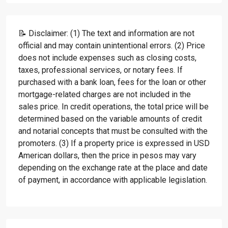
📝 Disclaimer: (1) The text and information are not
official and may contain unintentional errors. (2) Price
does not include expenses such as closing costs,
taxes, professional services, or notary fees. If
purchased with a bank loan, fees for the loan or other
mortgage-related charges are not included in the
sales price. In credit operations, the total price will be
determined based on the variable amounts of credit
and notarial concepts that must be consulted with the
promoters. (3) If a property price is expressed in USD
American dollars, then the price in pesos may vary
depending on the exchange rate at the place and date
of payment, in accordance with applicable legislation.