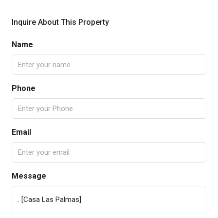
Inquire About This Property
Name
Phone
Email
Message