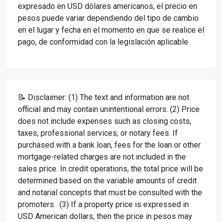
expresado en USD dólares americanos, el precio en
pesos puede variar dependiendo del tipo de cambio
en el lugar y fecha en el momento en que se realice el
pago, de conformidad con la legislación aplicable.
📝 Disclaimer: (1) The text and information are not
official and may contain unintentional errors. (2) Price
does not include expenses such as closing costs,
taxes, professional services, or notary fees. If
purchased with a bank loan, fees for the loan or other
mortgage-related charges are not included in the
sales price. In credit operations, the total price will be
determined based on the variable amounts of credit
and notarial concepts that must be consulted with the
promoters. (3) If a property price is expressed in
USD American dollars, then the price in pesos may