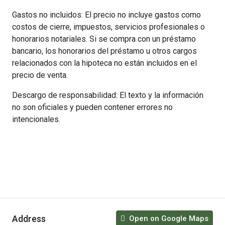
Gastos no incluidos: El precio no incluye gastos como
costos de cierre, impuestos, servicios profesionales o
honorarios notariales. Si se compra con un préstamo
bancario, los honorarios del préstamo u otros cargos
relacionados con la hipoteca no están incluidos en el
precio de venta.
Descargo de responsabilidad: El texto y la información
no son oficiales y pueden contener errores no
intencionales.
Address
Open on Google Maps