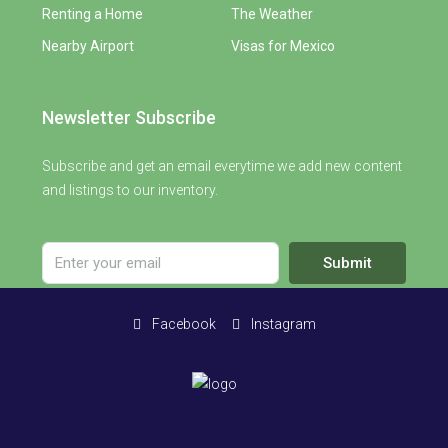
Renting a Home
The Weather
Nearby Airport
Visas for Mexico
Newsletter Subscribe
Subscribe and get an email everytime we add new content
and listings to our inventory.
Submit
Facebook
Instagram