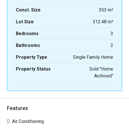
Const. Size
353 m²
Lot Size
312.48 m²
Bedrooms
3
Bathrooms
2
Property Type
Single Family Home
Property Status
Sold "Home
Archived"
Features
Air Conditioning