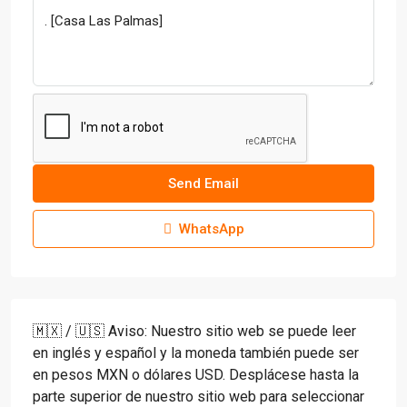
Send Email
WhatsApp
🇲🇽 / 🇺🇸 Aviso: Nuestro sitio web se puede leer
en inglés y español y la moneda también puede ser
en pesos MXN o dólares USD. Desplácese hasta la
parte superior de nuestro sitio web para seleccionar