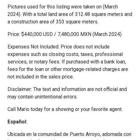
Pictures used for this listing were taken on (March
2024). With a total land area of 312.48 square meters and
a construction area of 353 square meters.
Price: $440,000 USD / 7,480,000 MXN (March 2024)
Expenses Not Included: Price does not include
expenses such as closing costs, taxes, professional
services, or notary fees. If purchased with a bank loan,
fees for the loan or other mortgage-related charges are
not included in the sales price.
Disclaimer: The text and information are not official and
may contain unintentional errors.
Call Mario today for a showing or your favorite agent.
Español:
Ubicada en la comunidad de Puerto Arroyo, adornada con