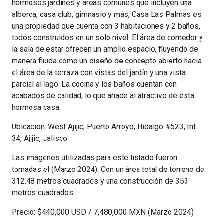
hermosos jardines y áreas comunes que incluyen una
alberca, casa club, gimnasio y más, Casa Las Palmas es
una propiedad que cuenta con 3 habitaciones y 2 baños,
todos construidos en un solo nivel. El área de comedor y
la sala de estar ofrecen un amplio espacio, fluyendo de
manera fluida como un diseño de concepto abierto hacia
el área de la terraza con vistas del jardín y una vista
parcial al lago. La cocina y los baños cuentan con
acabados de calidad, lo que añade al atractivo de esta
hermosa casa.
Ubicación: West Ajijic, Puerto Arroyo, Hidalgo #523, Int
34, Ajijic, Jalisco
Las imágenes utilizadas para este listado fueron
tomadas el (Marzo 2024). Con un área total de terreno de
312.48 metros cuadrados y una construcción de 353
metros cuadrados.
Precio: $440,000 USD / 7,480,000 MXN (Marzo 2024)