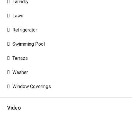
Laundry
Lawn
Refrigerator
Swimming Pool
Terraza
Washer
Window Coverings
Video