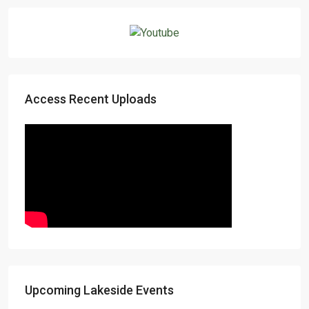
Access Recent Uploads
Upcoming Lakeside Events