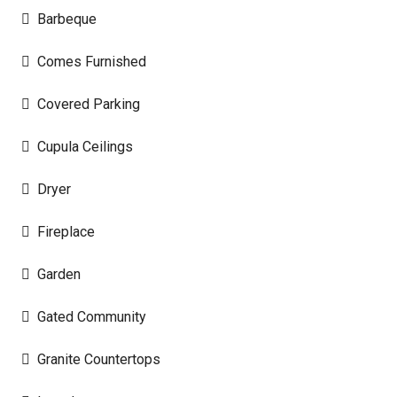
Barbeque
Comes Furnished
Covered Parking
Cupula Ceilings
Dryer
Fireplace
Garden
Gated Community
Granite Countertops