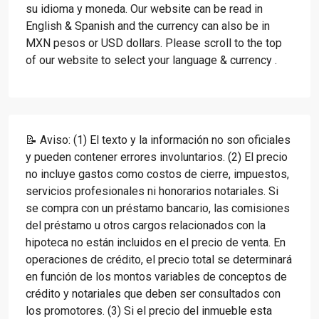
su idioma y moneda. Our website can be read in
English & Spanish and the currency can also be in
MXN pesos or USD dollars. Please scroll to the top
of our website to select your language & currency .
📝 Aviso: (1) El texto y la información no son oficiales
y pueden contener errores involuntarios. (2) El precio
no incluye gastos como costos de cierre, impuestos,
servicios profesionales ni honorarios notariales. Si
se compra con un préstamo bancario, las comisiones
del préstamo u otros cargos relacionados con la
hipoteca no están incluidos en el precio de venta. En
operaciones de crédito, el precio total se determinará
en función de los montos variables de conceptos de
crédito y notariales que deben ser consultados con
los promotores. (3) Si el precio del inmueble esta