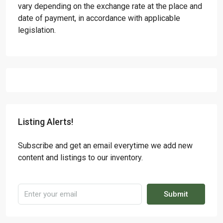
vary depending on the exchange rate at the place and
date of payment, in accordance with applicable
legislation.
Listing Alerts!
Subscribe and get an email everytime we add new
content and listings to our inventory.
Submit