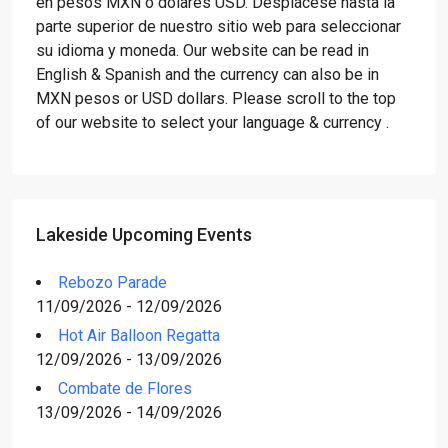
en pesos MXN o dólares USD. Desplácese hasta la
parte superior de nuestro sitio web para seleccionar
su idioma y moneda. Our website can be read in
English & Spanish and the currency can also be in
MXN pesos or USD dollars. Please scroll to the top
of our website to select your language & currency .
Lakeside Upcoming Events
Rebozo Parade
11/09/2026 - 12/09/2026
Hot Air Balloon Regatta
12/09/2026 - 13/09/2026
Combate de Flores
13/09/2026 - 14/09/2026