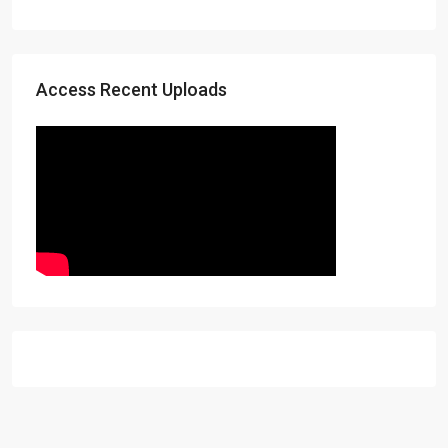
Access Recent Uploads