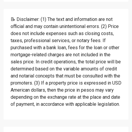
📝 Disclaimer: (1) The text and information are not
official and may contain unintentional errors. (2) Price
does not include expenses such as closing costs,
taxes, professional services, or notary fees. If
purchased with a bank loan, fees for the loan or other
mortgage-related charges are not included in the
sales price. In credit operations, the total price will be
determined based on the variable amounts of credit
and notarial concepts that must be consulted with the
promoters. (3) If a property price is expressed in USD
American dollars, then the price in pesos may vary
depending on the exchange rate at the place and date
of payment, in accordance with applicable legislation.