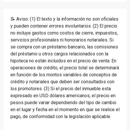
📝 Aviso: (1) El texto y la información no son oficiales
y pueden contener errores involuntarios. (2) El precio
no incluye gastos como costos de cierre, impuestos,
servicios profesionales ni honorarios notariales. Si
se compra con un préstamo bancario, las comisiones
del préstamo u otros cargos relacionados con la
hipoteca no están incluidos en el precio de venta. En
operaciones de crédito, el precio total se determinará
en función de los montos variables de conceptos de
crédito y notariales que deben ser consultados con
los promotores. (3) Si el precio del inmueble esta
expresado en USD dólares americanos, el precio en
pesos puede variar dependiendo del tipo de cambio
en el lugar y fecha en el momento en que se realice el
pago, de conformidad con la legislación aplicable.