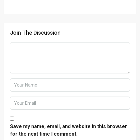
Join The Discussion
Save my name, email, and website in this browser
for the next time I comment.