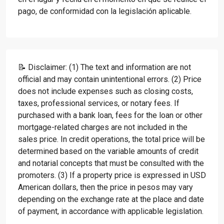
pago, de conformidad con la legislación aplicable.
📝 Disclaimer: (1) The text and information are not
official and may contain unintentional errors. (2) Price
does not include expenses such as closing costs,
taxes, professional services, or notary fees. If
purchased with a bank loan, fees for the loan or other
mortgage-related charges are not included in the
sales price. In credit operations, the total price will be
determined based on the variable amounts of credit
and notarial concepts that must be consulted with the
promoters. (3) If a property price is expressed in USD
American dollars, then the price in pesos may vary
depending on the exchange rate at the place and date
of payment, in accordance with applicable legislation.