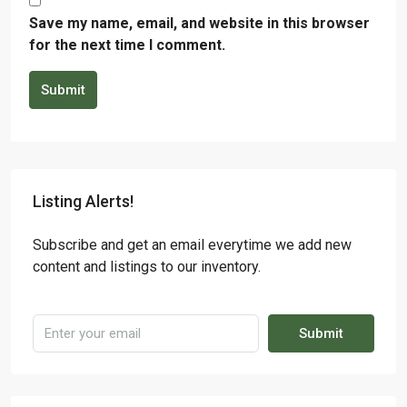
Save my name, email, and website in this browser
for the next time I comment.
Submit
Listing Alerts!
Subscribe and get an email everytime we add new
content and listings to our inventory.
Submit