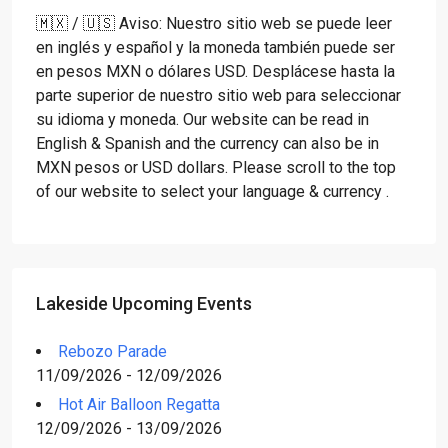
🇲🇽 / 🇺🇸 Aviso: Nuestro sitio web se puede leer
en inglés y español y la moneda también puede ser
en pesos MXN o dólares USD. Desplácese hasta la
parte superior de nuestro sitio web para seleccionar
su idioma y moneda. Our website can be read in
English & Spanish and the currency can also be in
MXN pesos or USD dollars. Please scroll to the top
of our website to select your language & currency .
Lakeside Upcoming Events
Rebozo Parade
11/09/2026 - 12/09/2026
Hot Air Balloon Regatta
12/09/2026 - 13/09/2026