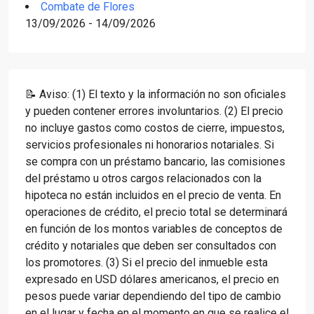
Combate de Flores
13/09/2026 - 14/09/2026
📝 Aviso: (1) El texto y la información no son oficiales
y pueden contener errores involuntarios. (2) El precio
no incluye gastos como costos de cierre, impuestos,
servicios profesionales ni honorarios notariales. Si
se compra con un préstamo bancario, las comisiones
del préstamo u otros cargos relacionados con la
hipoteca no están incluidos en el precio de venta. En
operaciones de crédito, el precio total se determinará
en función de los montos variables de conceptos de
crédito y notariales que deben ser consultados con
los promotores. (3) Si el precio del inmueble esta
expresado en USD dólares americanos, el precio en
pesos puede variar dependiendo del tipo de cambio
en el lugar y fecha en el momento en que se realice el