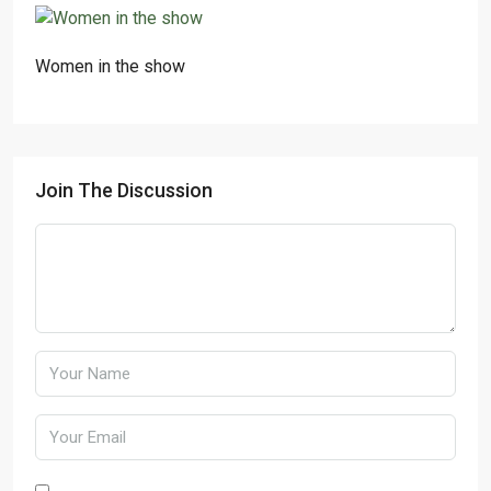
Women in the show
Join The Discussion