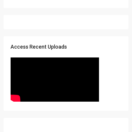
Access Recent Uploads