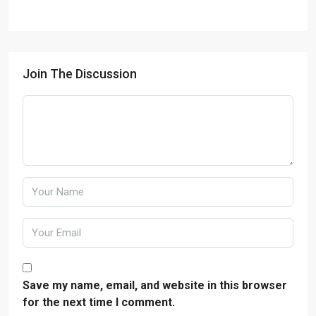
Join The Discussion
Save my name, email, and website in this browser
for the next time I comment.