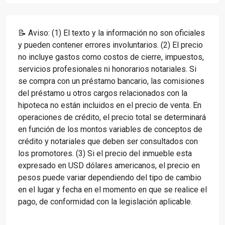
📝 Aviso: (1) El texto y la información no son oficiales
y pueden contener errores involuntarios. (2) El precio
no incluye gastos como costos de cierre, impuestos,
servicios profesionales ni honorarios notariales. Si
se compra con un préstamo bancario, las comisiones
del préstamo u otros cargos relacionados con la
hipoteca no están incluidos en el precio de venta. En
operaciones de crédito, el precio total se determinará
en función de los montos variables de conceptos de
crédito y notariales que deben ser consultados con
los promotores. (3) Si el precio del inmueble esta
expresado en USD dólares americanos, el precio en
pesos puede variar dependiendo del tipo de cambio
en el lugar y fecha en el momento en que se realice el
pago, de conformidad con la legislación aplicable.