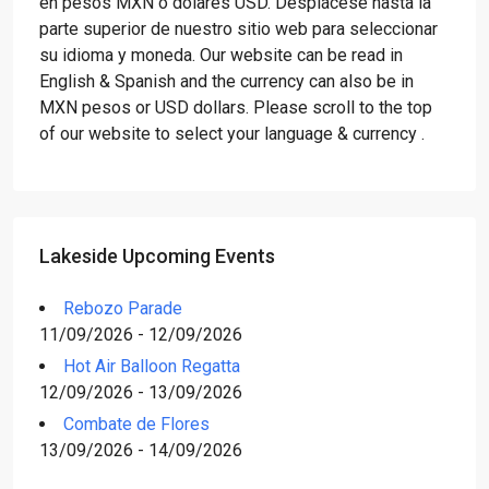
en pesos MXN o dólares USD. Desplácese hasta la
parte superior de nuestro sitio web para seleccionar
su idioma y moneda. Our website can be read in
English & Spanish and the currency can also be in
MXN pesos or USD dollars. Please scroll to the top
of our website to select your language & currency .
Lakeside Upcoming Events
Rebozo Parade
11/09/2026 - 12/09/2026
Hot Air Balloon Regatta
12/09/2026 - 13/09/2026
Combate de Flores
13/09/2026 - 14/09/2026