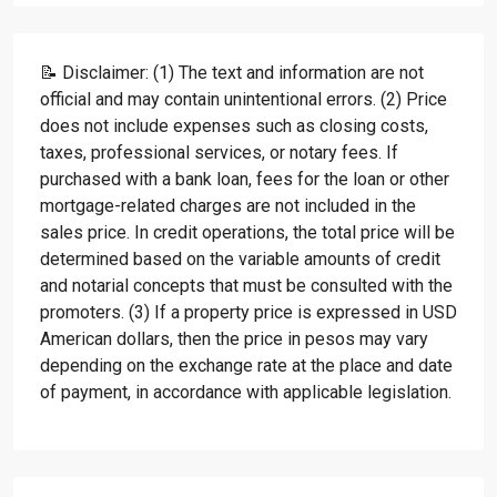
📝 Disclaimer: (1) The text and information are not
official and may contain unintentional errors. (2) Price
does not include expenses such as closing costs,
taxes, professional services, or notary fees. If
purchased with a bank loan, fees for the loan or other
mortgage-related charges are not included in the
sales price. In credit operations, the total price will be
determined based on the variable amounts of credit
and notarial concepts that must be consulted with the
promoters. (3) If a property price is expressed in USD
American dollars, then the price in pesos may vary
depending on the exchange rate at the place and date
of payment, in accordance with applicable legislation.