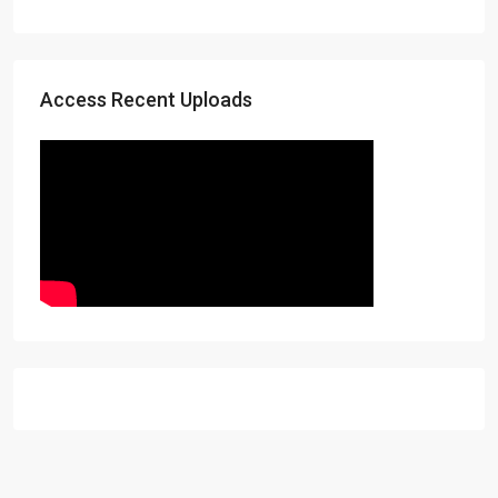
Access Recent Uploads