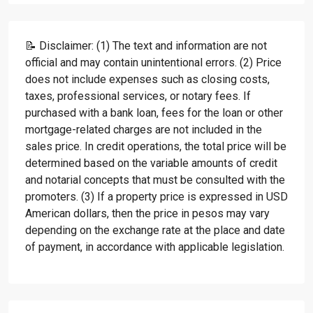
📝 Disclaimer: (1) The text and information are not
official and may contain unintentional errors. (2) Price
does not include expenses such as closing costs,
taxes, professional services, or notary fees. If
purchased with a bank loan, fees for the loan or other
mortgage-related charges are not included in the
sales price. In credit operations, the total price will be
determined based on the variable amounts of credit
and notarial concepts that must be consulted with the
promoters. (3) If a property price is expressed in USD
American dollars, then the price in pesos may vary
depending on the exchange rate at the place and date
of payment, in accordance with applicable legislation.