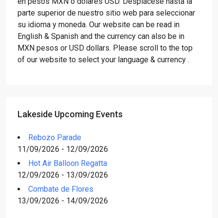
en pesos MXN o dólares USD. Desplácese hasta la
parte superior de nuestro sitio web para seleccionar
su idioma y moneda. Our website can be read in
English & Spanish and the currency can also be in
MXN pesos or USD dollars. Please scroll to the top
of our website to select your language & currency .
Lakeside Upcoming Events
Rebozo Parade
11/09/2026 - 12/09/2026
Hot Air Balloon Regatta
12/09/2026 - 13/09/2026
Combate de Flores
13/09/2026 - 14/09/2026