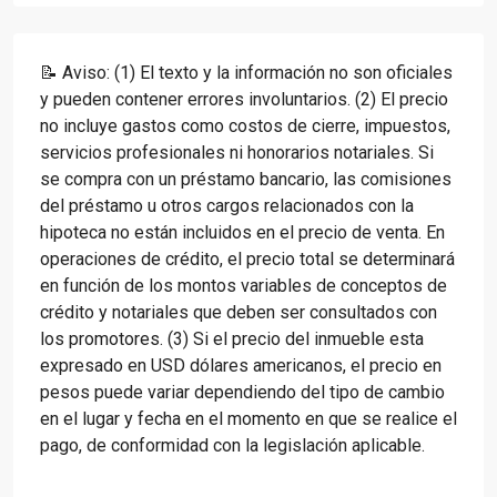
📝 Aviso: (1) El texto y la información no son oficiales
y pueden contener errores involuntarios. (2) El precio
no incluye gastos como costos de cierre, impuestos,
servicios profesionales ni honorarios notariales. Si
se compra con un préstamo bancario, las comisiones
del préstamo u otros cargos relacionados con la
hipoteca no están incluidos en el precio de venta. En
operaciones de crédito, el precio total se determinará
en función de los montos variables de conceptos de
crédito y notariales que deben ser consultados con
los promotores. (3) Si el precio del inmueble esta
expresado en USD dólares americanos, el precio en
pesos puede variar dependiendo del tipo de cambio
en el lugar y fecha en el momento en que se realice el
pago, de conformidad con la legislación aplicable.