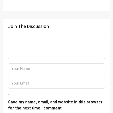
Join The Discussion
Save my name, email, and website in this browser
for the next time I comment.