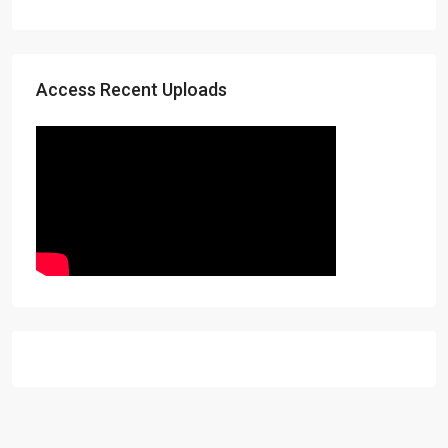
Access Recent Uploads