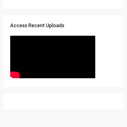
Access Recent Uploads