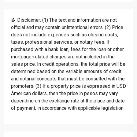
📝 Disclaimer: (1) The text and information are not
official and may contain unintentional errors. (2) Price
does not include expenses such as closing costs,
taxes, professional services, or notary fees. If
purchased with a bank loan, fees for the loan or other
mortgage-related charges are not included in the
sales price. In credit operations, the total price will be
determined based on the variable amounts of credit
and notarial concepts that must be consulted with the
promoters. (3) If a property price is expressed in USD
American dollars, then the price in pesos may vary
depending on the exchange rate at the place and date
of payment, in accordance with applicable legislation.