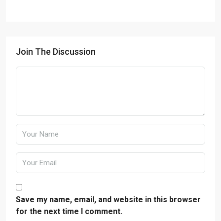
Join The Discussion
Save my name, email, and website in this browser
for the next time I comment.