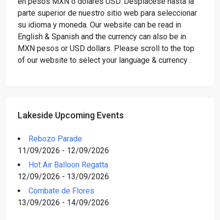
en pesos MXN o dólares USD. Desplácese hasta la
parte superior de nuestro sitio web para seleccionar
su idioma y moneda. Our website can be read in
English & Spanish and the currency can also be in
MXN pesos or USD dollars. Please scroll to the top
of our website to select your language & currency .
Lakeside Upcoming Events
Rebozo Parade
11/09/2026 - 12/09/2026
Hot Air Balloon Regatta
12/09/2026 - 13/09/2026
Combate de Flores
13/09/2026 - 14/09/2026