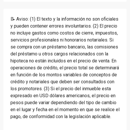
📝 Aviso: (1) El texto y la información no son oficiales
y pueden contener errores involuntarios. (2) El precio
no incluye gastos como costos de cierre, impuestos,
servicios profesionales ni honorarios notariales. Si
se compra con un préstamo bancario, las comisiones
del préstamo u otros cargos relacionados con la
hipoteca no están incluidos en el precio de venta. En
operaciones de crédito, el precio total se determinará
en función de los montos variables de conceptos de
crédito y notariales que deben ser consultados con
los promotores. (3) Si el precio del inmueble esta
expresado en USD dólares americanos, el precio en
pesos puede variar dependiendo del tipo de cambio
en el lugar y fecha en el momento en que se realice el
pago, de conformidad con la legislación aplicable.