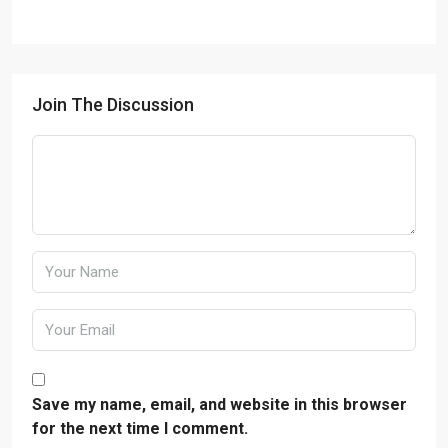
Join The Discussion
Save my name, email, and website in this browser
for the next time I comment.