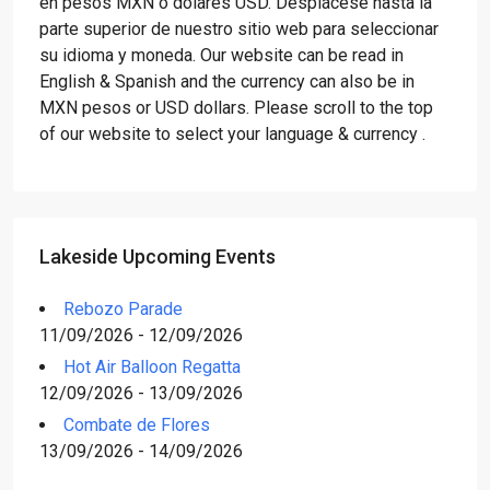
en pesos MXN o dólares USD. Desplácese hasta la
parte superior de nuestro sitio web para seleccionar
su idioma y moneda. Our website can be read in
English & Spanish and the currency can also be in
MXN pesos or USD dollars. Please scroll to the top
of our website to select your language & currency .
Lakeside Upcoming Events
Rebozo Parade
11/09/2026 - 12/09/2026
Hot Air Balloon Regatta
12/09/2026 - 13/09/2026
Combate de Flores
13/09/2026 - 14/09/2026