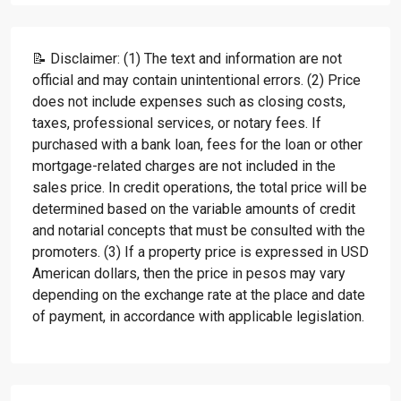
📝 Disclaimer: (1) The text and information are not
official and may contain unintentional errors. (2) Price
does not include expenses such as closing costs,
taxes, professional services, or notary fees. If
purchased with a bank loan, fees for the loan or other
mortgage-related charges are not included in the
sales price. In credit operations, the total price will be
determined based on the variable amounts of credit
and notarial concepts that must be consulted with the
promoters. (3) If a property price is expressed in USD
American dollars, then the price in pesos may vary
depending on the exchange rate at the place and date
of payment, in accordance with applicable legislation.