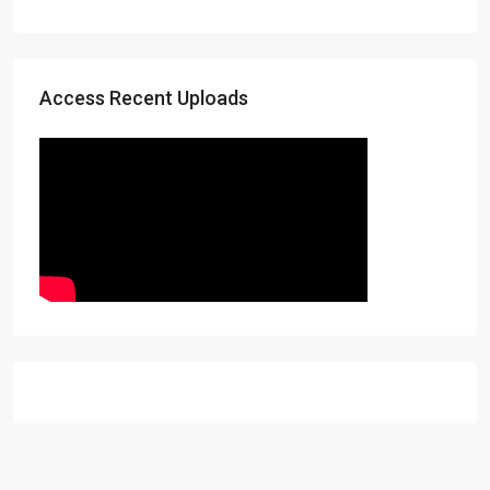
Access Recent Uploads