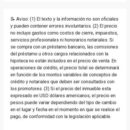
📝 Aviso: (1) El texto y la información no son oficiales
y pueden contener errores involuntarios. (2) El precio
no incluye gastos como costos de cierre, impuestos,
servicios profesionales ni honorarios notariales. Si
se compra con un préstamo bancario, las comisiones
del préstamo u otros cargos relacionados con la
hipoteca no están incluidos en el precio de venta. En
operaciones de crédito, el precio total se determinará
en función de los montos variables de conceptos de
crédito y notariales que deben ser consultados con
los promotores. (3) Si el precio del inmueble esta
expresado en USD dólares americanos, el precio en
pesos puede variar dependiendo del tipo de cambio
en el lugar y fecha en el momento en que se realice el
pago, de conformidad con la legislación aplicable.