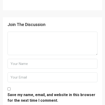
Join The Discussion
Save my name, email, and website in this browser
for the next time I comment.