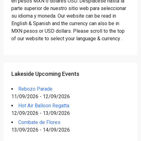
en pesos MXN o dólares USD. Desplácese hasta la
parte superior de nuestro sitio web para seleccionar
su idioma y moneda. Our website can be read in
English & Spanish and the currency can also be in
MXN pesos or USD dollars. Please scroll to the top
of our website to select your language & currency .
Lakeside Upcoming Events
Rebozo Parade
11/09/2026 - 12/09/2026
Hot Air Balloon Regatta
12/09/2026 - 13/09/2026
Combate de Flores
13/09/2026 - 14/09/2026