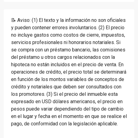
📝 Aviso: (1) El texto y la información no son oficiales
y pueden contener errores involuntarios. (2) El precio
no incluye gastos como costos de cierre, impuestos,
servicios profesionales ni honorarios notariales. Si
se compra con un préstamo bancario, las comisiones
del préstamo u otros cargos relacionados con la
hipoteca no están incluidos en el precio de venta. En
operaciones de crédito, el precio total se determinará
en función de los montos variables de conceptos de
crédito y notariales que deben ser consultados con
los promotores. (3) Si el precio del inmueble esta
expresado en USD dólares americanos, el precio en
pesos puede variar dependiendo del tipo de cambio
en el lugar y fecha en el momento en que se realice el
pago, de conformidad con la legislación aplicable.