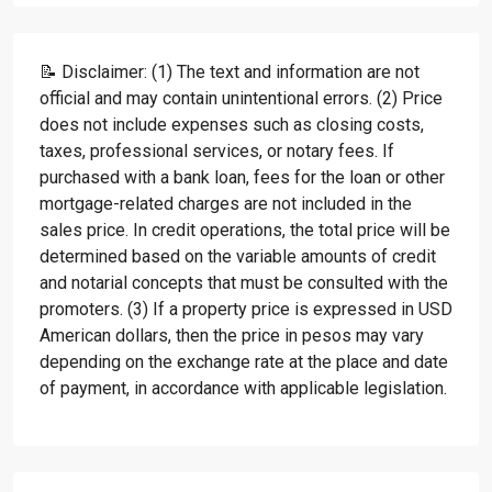
📝 Disclaimer: (1) The text and information are not
official and may contain unintentional errors. (2) Price
does not include expenses such as closing costs,
taxes, professional services, or notary fees. If
purchased with a bank loan, fees for the loan or other
mortgage-related charges are not included in the
sales price. In credit operations, the total price will be
determined based on the variable amounts of credit
and notarial concepts that must be consulted with the
promoters. (3) If a property price is expressed in USD
American dollars, then the price in pesos may vary
depending on the exchange rate at the place and date
of payment, in accordance with applicable legislation.