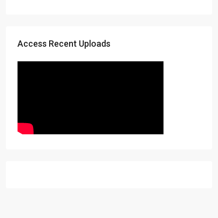
Access Recent Uploads