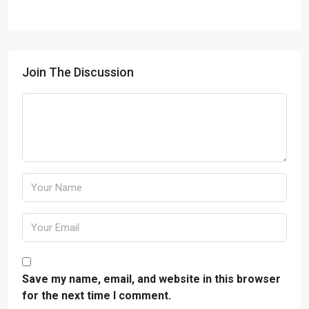
Join The Discussion
Save my name, email, and website in this browser
for the next time I comment.