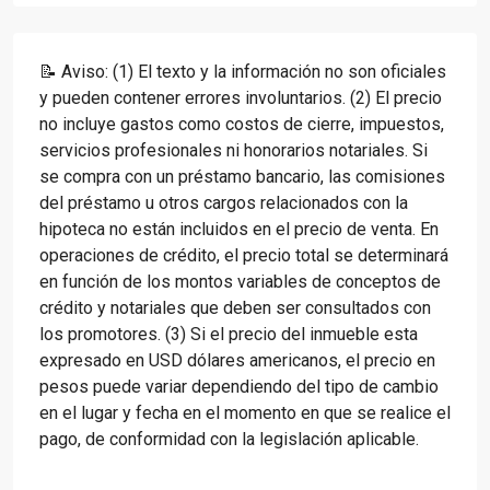
📝 Aviso: (1) El texto y la información no son oficiales
y pueden contener errores involuntarios. (2) El precio
no incluye gastos como costos de cierre, impuestos,
servicios profesionales ni honorarios notariales. Si
se compra con un préstamo bancario, las comisiones
del préstamo u otros cargos relacionados con la
hipoteca no están incluidos en el precio de venta. En
operaciones de crédito, el precio total se determinará
en función de los montos variables de conceptos de
crédito y notariales que deben ser consultados con
los promotores. (3) Si el precio del inmueble esta
expresado en USD dólares americanos, el precio en
pesos puede variar dependiendo del tipo de cambio
en el lugar y fecha en el momento en que se realice el
pago, de conformidad con la legislación aplicable.