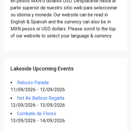
en pesos MXN o dólares USD. Desplácese hasta la
parte superior de nuestro sitio web para seleccionar
su idioma y moneda. Our website can be read in
English & Spanish and the currency can also be in
MXN pesos or USD dollars. Please scroll to the top
of our website to select your language & currency .
Lakeside Upcoming Events
Rebozo Parade
11/09/2026 - 12/09/2026
Hot Air Balloon Regatta
12/09/2026 - 13/09/2026
Combate de Flores
13/09/2026 - 14/09/2026