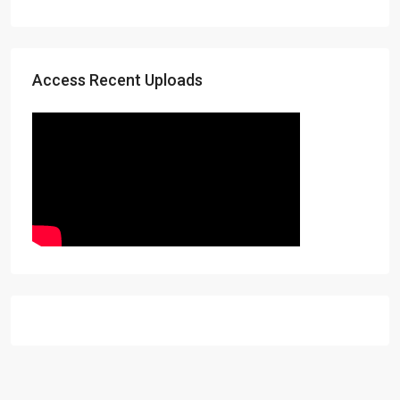
Access Recent Uploads