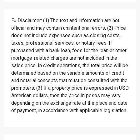
📝 Disclaimer: (1) The text and information are not
official and may contain unintentional errors. (2) Price
does not include expenses such as closing costs,
taxes, professional services, or notary fees. If
purchased with a bank loan, fees for the loan or other
mortgage-related charges are not included in the
sales price. In credit operations, the total price will be
determined based on the variable amounts of credit
and notarial concepts that must be consulted with the
promoters. (3) If a property price is expressed in USD
American dollars, then the price in pesos may vary
depending on the exchange rate at the place and date
of payment, in accordance with applicable legislation.