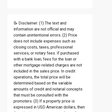
📝 Disclaimer: (1) The text and
information are not official and may
contain unintentional errors. (2) Price
does not include expenses such as
closing costs, taxes, professional
services, or notary fees. If purchased
with a bank loan, fees for the loan or
other mortgage-related charges are not
included in the sales price. In credit
operations, the total price will be
determined based on the variable
amounts of credit and notarial concepts
that must be consulted with the
promoters. (3) If a property price is
expressed in USD American dollars, then