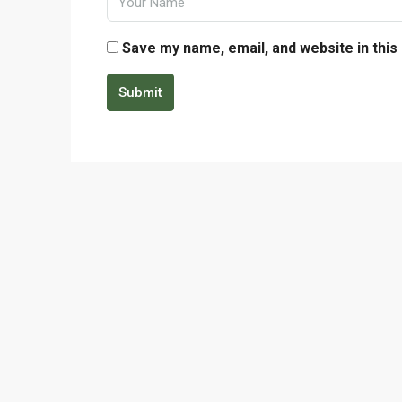
Save my name, email, and website in this
Submit