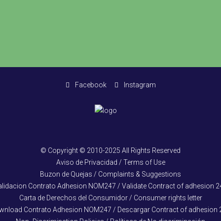
Facebook
Instagram
© Copyright © 2010-2025 All Rights Reserved
Aviso de Privacidad / Terms of Use
Buzon de Quejas / Complaints & Suggestions
alidacion Contrato Adhesion NOM247 / Validate Contract of adhesion 2
Carta de Derechos del Consumidor / Consumer rights letter
wnload Contrato Adhesion NOM247 / Descargar Contract of adhesion 