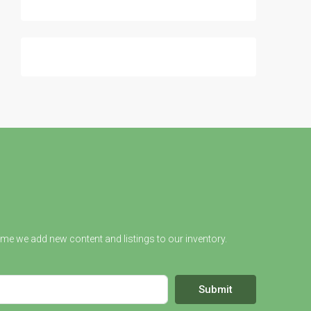
ime we add new content and listings to our inventory.
Submit