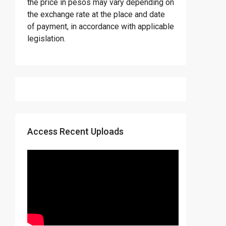
the price in pesos may vary depending on
the exchange rate at the place and date
of payment, in accordance with applicable
legislation.
Access Recent Uploads