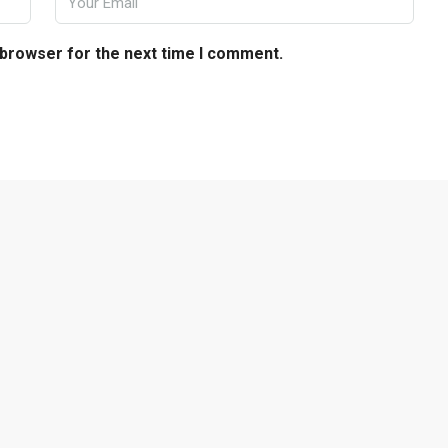
 browser for the next time I comment.