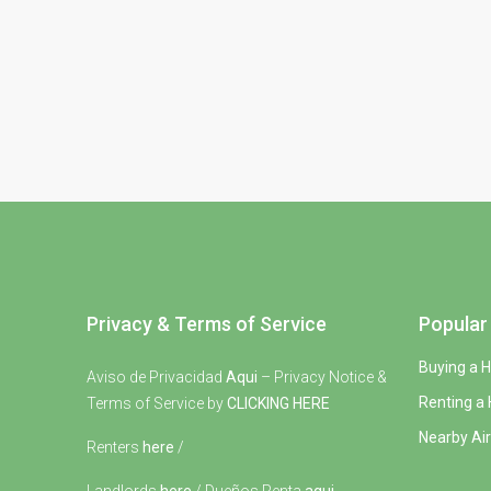
Privacy & Terms of Service
Popular 
Buying a 
Aviso de Privacidad
Aqui
– Privacy Notice &
Renting a
Terms of Service by
CLICKING HERE
Nearby Air
Renters
here
/