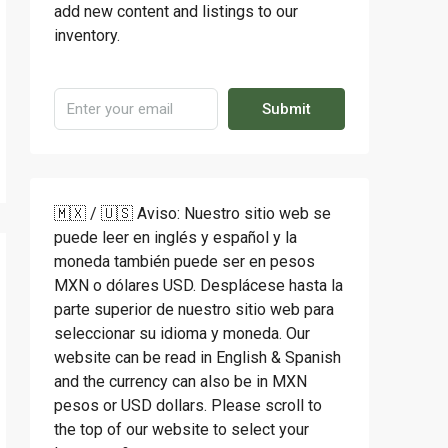
add new content and listings to our
inventory.
Submit
🇲🇽 / 🇺🇸 Aviso: Nuestro sitio web se
puede leer en inglés y español y la
moneda también puede ser en pesos
MXN o dólares USD. Desplácese hasta la
parte superior de nuestro sitio web para
seleccionar su idioma y moneda. Our
website can be read in English & Spanish
and the currency can also be in MXN
pesos or USD dollars. Please scroll to
the top of our website to select your