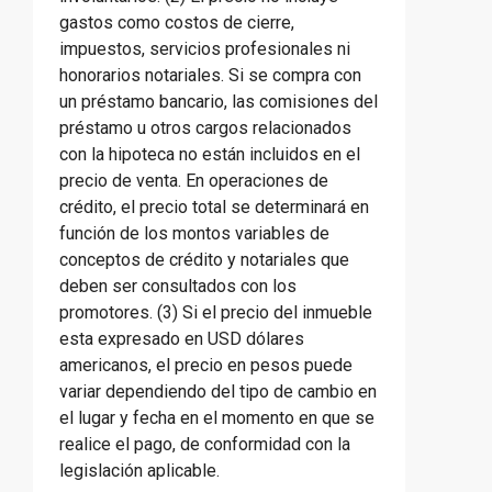
gastos como costos de cierre,
impuestos, servicios profesionales ni
honorarios notariales. Si se compra con
un préstamo bancario, las comisiones del
préstamo u otros cargos relacionados
con la hipoteca no están incluidos en el
precio de venta. En operaciones de
crédito, el precio total se determinará en
función de los montos variables de
conceptos de crédito y notariales que
deben ser consultados con los
promotores. (3) Si el precio del inmueble
esta expresado en USD dólares
americanos, el precio en pesos puede
variar dependiendo del tipo de cambio en
el lugar y fecha en el momento en que se
realice el pago, de conformidad con la
legislación aplicable.