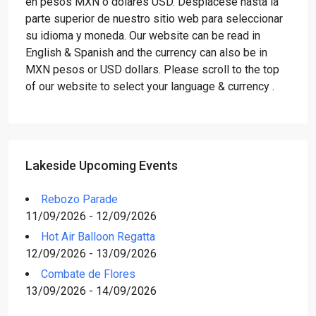
en pesos MXN o dólares USD. Desplácese hasta la
parte superior de nuestro sitio web para seleccionar
su idioma y moneda. Our website can be read in
English & Spanish and the currency can also be in
MXN pesos or USD dollars. Please scroll to the top
of our website to select your language & currency .
Lakeside Upcoming Events
Rebozo Parade
11/09/2026 - 12/09/2026
Hot Air Balloon Regatta
12/09/2026 - 13/09/2026
Combate de Flores
13/09/2026 - 14/09/2026