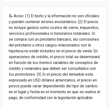
📝 Aviso: (1) El texto y la información no son oficiales
y pueden contener errores involuntarios. (2) El precio
no incluye gastos como costos de cierre, impuestos,
servicios profesionales ni honorarios notariales. Si
se compra con un préstamo bancario, las comisiones
del préstamo u otros cargos relacionados con la
hipoteca no están incluidos en el precio de venta. En
operaciones de crédito, el precio total se determinará
en función de los montos variables de conceptos de
crédito y notariales que deben ser consultados con
los promotores. (3) Si el precio del inmueble esta
expresado en USD dólares americanos, el precio en
pesos puede variar dependiendo del tipo de cambio
en el lugar y fecha en el momento en que se realice el
pago, de conformidad con la legislación aplicable.