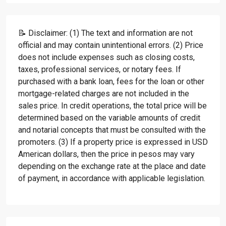
📝 Disclaimer: (1) The text and information are not
official and may contain unintentional errors. (2) Price
does not include expenses such as closing costs,
taxes, professional services, or notary fees. If
purchased with a bank loan, fees for the loan or other
mortgage-related charges are not included in the
sales price. In credit operations, the total price will be
determined based on the variable amounts of credit
and notarial concepts that must be consulted with the
promoters. (3) If a property price is expressed in USD
American dollars, then the price in pesos may vary
depending on the exchange rate at the place and date
of payment, in accordance with applicable legislation.