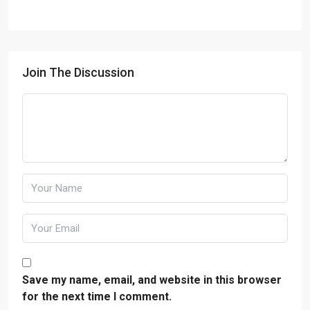
Join The Discussion
Save my name, email, and website in this browser
for the next time I comment.