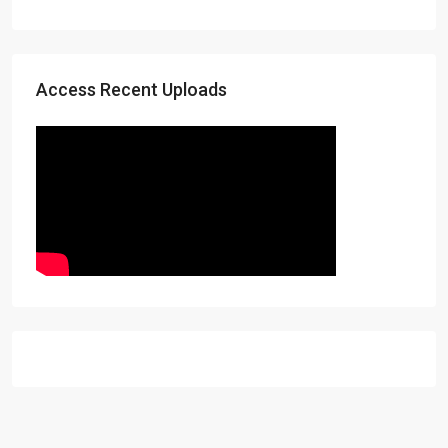
Access Recent Uploads