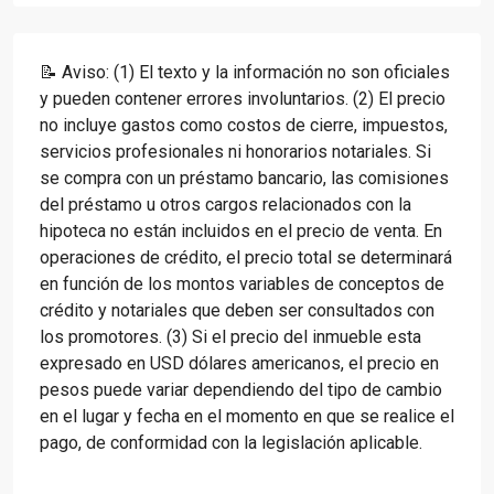
📝 Aviso: (1) El texto y la información no son oficiales
y pueden contener errores involuntarios. (2) El precio
no incluye gastos como costos de cierre, impuestos,
servicios profesionales ni honorarios notariales. Si
se compra con un préstamo bancario, las comisiones
del préstamo u otros cargos relacionados con la
hipoteca no están incluidos en el precio de venta. En
operaciones de crédito, el precio total se determinará
en función de los montos variables de conceptos de
crédito y notariales que deben ser consultados con
los promotores. (3) Si el precio del inmueble esta
expresado en USD dólares americanos, el precio en
pesos puede variar dependiendo del tipo de cambio
en el lugar y fecha en el momento en que se realice el
pago, de conformidad con la legislación aplicable.