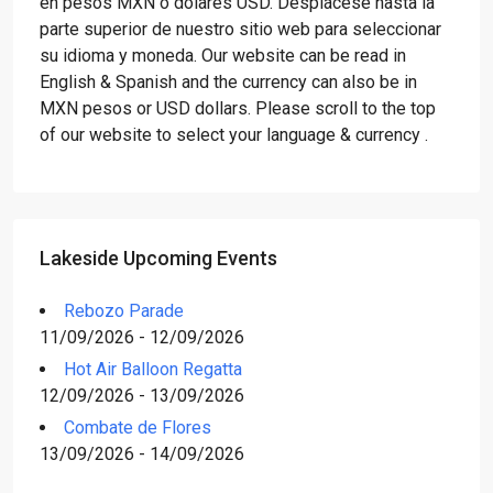
en pesos MXN o dólares USD. Desplácese hasta la
parte superior de nuestro sitio web para seleccionar
su idioma y moneda. Our website can be read in
English & Spanish and the currency can also be in
MXN pesos or USD dollars. Please scroll to the top
of our website to select your language & currency .
Lakeside Upcoming Events
Rebozo Parade
11/09/2026 - 12/09/2026
Hot Air Balloon Regatta
12/09/2026 - 13/09/2026
Combate de Flores
13/09/2026 - 14/09/2026