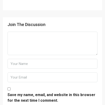
Join The Discussion
Save my name, email, and website in this browser
for the next time I comment.