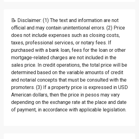
📝 Disclaimer: (1) The text and information are not
official and may contain unintentional errors. (2) Price
does not include expenses such as closing costs,
taxes, professional services, or notary fees. If
purchased with a bank loan, fees for the loan or other
mortgage-related charges are not included in the
sales price. In credit operations, the total price will be
determined based on the variable amounts of credit
and notarial concepts that must be consulted with the
promoters. (3) If a property price is expressed in USD
American dollars, then the price in pesos may vary
depending on the exchange rate at the place and date
of payment, in accordance with applicable legislation.