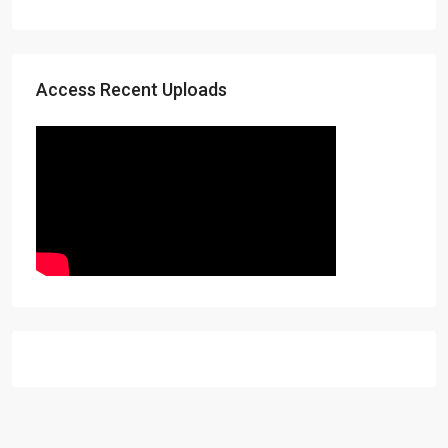
Access Recent Uploads