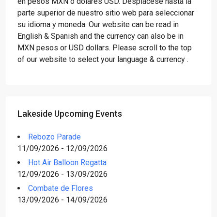
en pesos MXN o dólares USD. Desplácese hasta la
parte superior de nuestro sitio web para seleccionar
su idioma y moneda. Our website can be read in
English & Spanish and the currency can also be in
MXN pesos or USD dollars. Please scroll to the top
of our website to select your language & currency .
Lakeside Upcoming Events
Rebozo Parade
11/09/2026 - 12/09/2026
Hot Air Balloon Regatta
12/09/2026 - 13/09/2026
Combate de Flores
13/09/2026 - 14/09/2026