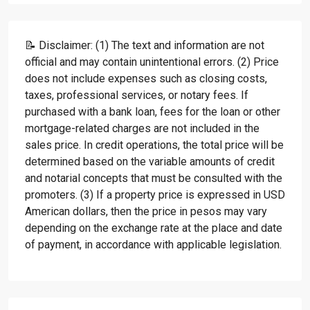
📝 Disclaimer: (1) The text and information are not
official and may contain unintentional errors. (2) Price
does not include expenses such as closing costs,
taxes, professional services, or notary fees. If
purchased with a bank loan, fees for the loan or other
mortgage-related charges are not included in the
sales price. In credit operations, the total price will be
determined based on the variable amounts of credit
and notarial concepts that must be consulted with the
promoters. (3) If a property price is expressed in USD
American dollars, then the price in pesos may vary
depending on the exchange rate at the place and date
of payment, in accordance with applicable legislation.