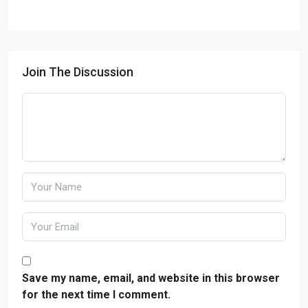
Join The Discussion
Save my name, email, and website in this browser
for the next time I comment.