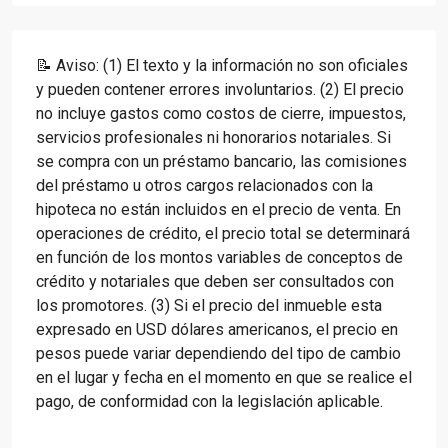
📝 Aviso: (1) El texto y la información no son oficiales
y pueden contener errores involuntarios. (2) El precio
no incluye gastos como costos de cierre, impuestos,
servicios profesionales ni honorarios notariales. Si
se compra con un préstamo bancario, las comisiones
del préstamo u otros cargos relacionados con la
hipoteca no están incluidos en el precio de venta. En
operaciones de crédito, el precio total se determinará
en función de los montos variables de conceptos de
crédito y notariales que deben ser consultados con
los promotores. (3) Si el precio del inmueble esta
expresado en USD dólares americanos, el precio en
pesos puede variar dependiendo del tipo de cambio
en el lugar y fecha en el momento en que se realice el
pago, de conformidad con la legislación aplicable.