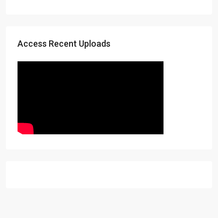
Access Recent Uploads