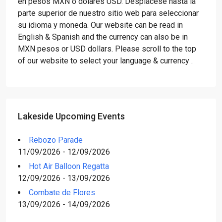
en pesos MXN o dólares USD. Desplácese hasta la
parte superior de nuestro sitio web para seleccionar
su idioma y moneda. Our website can be read in
English & Spanish and the currency can also be in
MXN pesos or USD dollars. Please scroll to the top
of our website to select your language & currency .
Lakeside Upcoming Events
Rebozo Parade
11/09/2026 - 12/09/2026
Hot Air Balloon Regatta
12/09/2026 - 13/09/2026
Combate de Flores
13/09/2026 - 14/09/2026