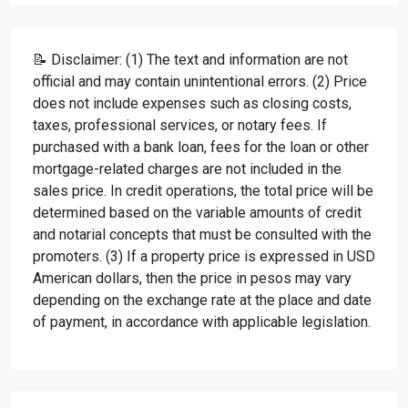
📝 Disclaimer: (1) The text and information are not
official and may contain unintentional errors. (2) Price
does not include expenses such as closing costs,
taxes, professional services, or notary fees. If
purchased with a bank loan, fees for the loan or other
mortgage-related charges are not included in the
sales price. In credit operations, the total price will be
determined based on the variable amounts of credit
and notarial concepts that must be consulted with the
promoters. (3) If a property price is expressed in USD
American dollars, then the price in pesos may vary
depending on the exchange rate at the place and date
of payment, in accordance with applicable legislation.