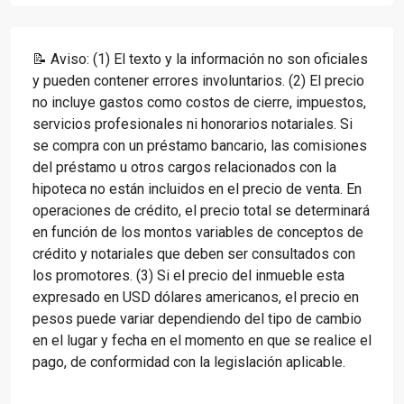
📝 Aviso: (1) El texto y la información no son oficiales
y pueden contener errores involuntarios. (2) El precio
no incluye gastos como costos de cierre, impuestos,
servicios profesionales ni honorarios notariales. Si
se compra con un préstamo bancario, las comisiones
del préstamo u otros cargos relacionados con la
hipoteca no están incluidos en el precio de venta. En
operaciones de crédito, el precio total se determinará
en función de los montos variables de conceptos de
crédito y notariales que deben ser consultados con
los promotores. (3) Si el precio del inmueble esta
expresado en USD dólares americanos, el precio en
pesos puede variar dependiendo del tipo de cambio
en el lugar y fecha en el momento en que se realice el
pago, de conformidad con la legislación aplicable.