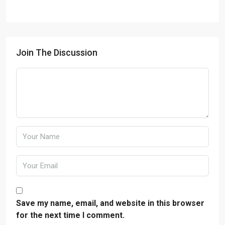
Join The Discussion
Save my name, email, and website in this browser
for the next time I comment.