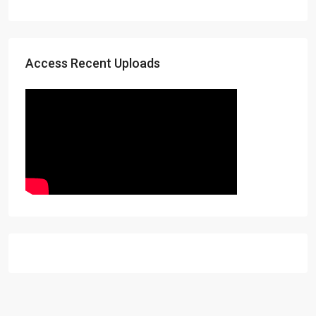
Access Recent Uploads