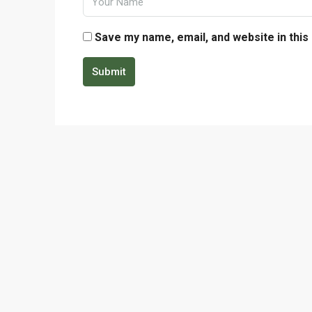
Save my name, email, and website in this
Submit