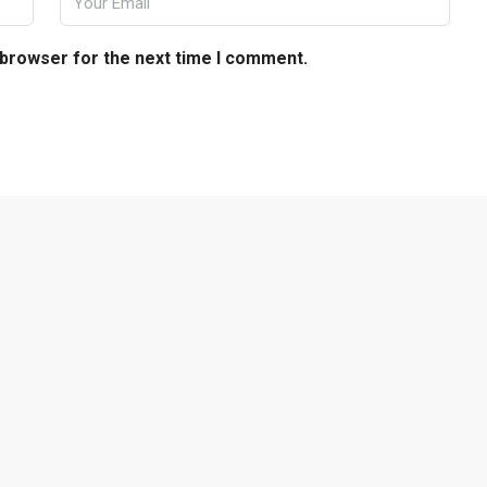
 browser for the next time I comment.