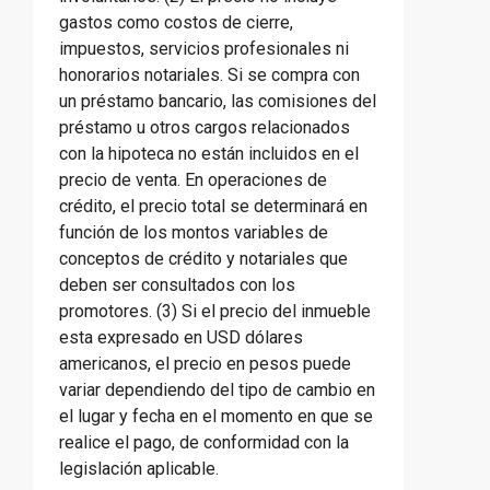
gastos como costos de cierre,
impuestos, servicios profesionales ni
honorarios notariales. Si se compra con
un préstamo bancario, las comisiones del
préstamo u otros cargos relacionados
con la hipoteca no están incluidos en el
precio de venta. En operaciones de
crédito, el precio total se determinará en
función de los montos variables de
conceptos de crédito y notariales que
deben ser consultados con los
promotores. (3) Si el precio del inmueble
esta expresado en USD dólares
americanos, el precio en pesos puede
variar dependiendo del tipo de cambio en
el lugar y fecha en el momento en que se
realice el pago, de conformidad con la
legislación aplicable.