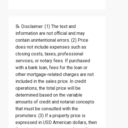
📝 Disclaimer: (1) The text and
information are not official and may
contain unintentional errors. (2) Price
does not include expenses such as
closing costs, taxes, professional
services, or notary fees. If purchased
with a bank loan, fees for the loan or
other mortgage-related charges are not
included in the sales price. In credit
operations, the total price will be
determined based on the variable
amounts of credit and notarial concepts
that must be consulted with the
promoters. (3) If a property price is
expressed in USD American dollars, then