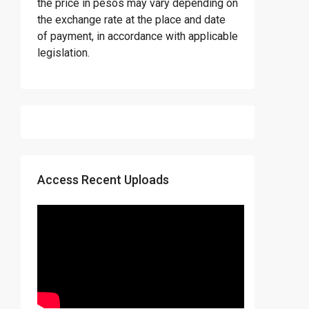
the price in pesos may vary depending on
the exchange rate at the place and date
of payment, in accordance with applicable
legislation.
Access Recent Uploads