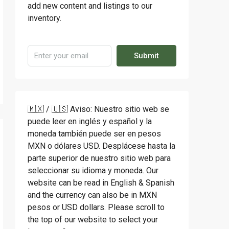
add new content and listings to our
inventory.
Submit
🇲🇽 / 🇺🇸 Aviso: Nuestro sitio web se
puede leer en inglés y español y la
moneda también puede ser en pesos
MXN o dólares USD. Desplácese hasta la
parte superior de nuestro sitio web para
seleccionar su idioma y moneda. Our
website can be read in English & Spanish
and the currency can also be in MXN
pesos or USD dollars. Please scroll to
the top of our website to select your