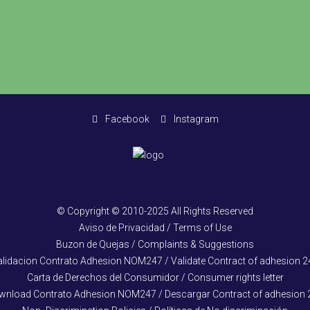
Facebook
Instagram
© Copyright © 2010-2025 All Rights Reserved
Aviso de Privacidad / Terms of Use
Buzon de Quejas / Complaints & Suggestions
alidacion Contrato Adhesion NOM247 / Validate Contract of adhesion 2
Carta de Derechos del Consumidor / Consumer rights letter
wnload Contrato Adhesion NOM247 / Descargar Contract of adhesion 