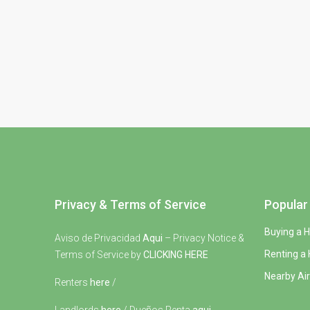
Privacy & Terms of Service
Popular 
Buying a 
Aviso de Privacidad
Aqui
– Privacy Notice &
Renting a
Terms of Service by
CLICKING HERE
Nearby Air
Renters
here
/