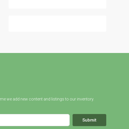
ime we add new content and listings to our inventory.
Submit