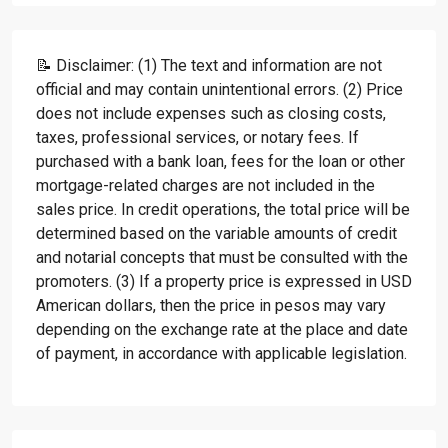
📝 Disclaimer: (1) The text and information are not
official and may contain unintentional errors. (2) Price
does not include expenses such as closing costs,
taxes, professional services, or notary fees. If
purchased with a bank loan, fees for the loan or other
mortgage-related charges are not included in the
sales price. In credit operations, the total price will be
determined based on the variable amounts of credit
and notarial concepts that must be consulted with the
promoters. (3) If a property price is expressed in USD
American dollars, then the price in pesos may vary
depending on the exchange rate at the place and date
of payment, in accordance with applicable legislation.