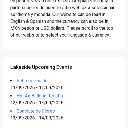
en pesos MXN o dólares USD. Desplácese hasta la
parte superior de nuestro sitio web para seleccionar
su idioma y moneda. Our website can be read in
English & Spanish and the currency can also be in
MXN pesos or USD dollars. Please scroll to the top
of our website to select your language & currency .
Lakeside Upcoming Events
Rebozo Parade
11/09/2026 - 12/09/2026
Hot Air Balloon Regatta
12/09/2026 - 13/09/2026
Combate de Flores
13/09/2026 - 14/09/2026