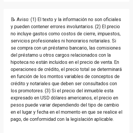
📝 Aviso: (1) El texto y la información no son oficiales
y pueden contener errores involuntarios. (2) El precio
no incluye gastos como costos de cierre, impuestos,
servicios profesionales ni honorarios notariales. Si
se compra con un préstamo bancario, las comisiones
del préstamo u otros cargos relacionados con la
hipoteca no están incluidos en el precio de venta. En
operaciones de crédito, el precio total se determinará
en función de los montos variables de conceptos de
crédito y notariales que deben ser consultados con
los promotores. (3) Si el precio del inmueble esta
expresado en USD dólares americanos, el precio en
pesos puede variar dependiendo del tipo de cambio
en el lugar y fecha en el momento en que se realice el
pago, de conformidad con la legislación aplicable.