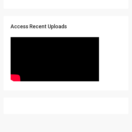
Access Recent Uploads