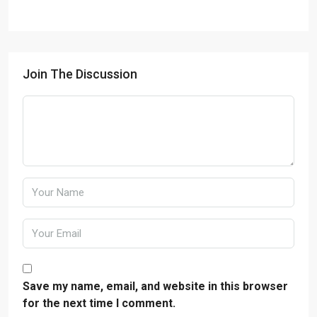
Join The Discussion
Save my name, email, and website in this browser
for the next time I comment.