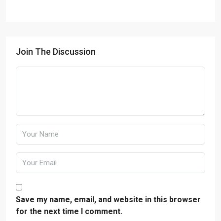
Join The Discussion
Save my name, email, and website in this browser
for the next time I comment.