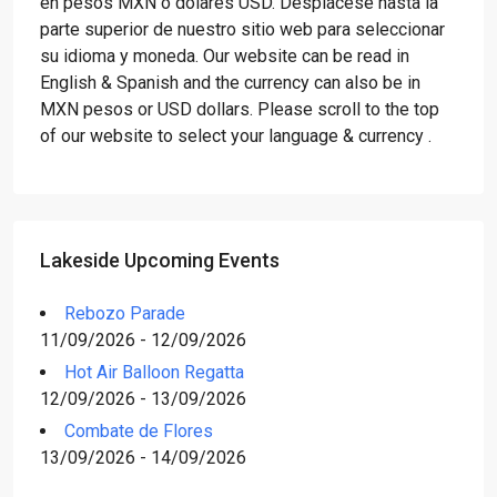
en pesos MXN o dólares USD. Desplácese hasta la
parte superior de nuestro sitio web para seleccionar
su idioma y moneda. Our website can be read in
English & Spanish and the currency can also be in
MXN pesos or USD dollars. Please scroll to the top
of our website to select your language & currency .
Lakeside Upcoming Events
Rebozo Parade
11/09/2026 - 12/09/2026
Hot Air Balloon Regatta
12/09/2026 - 13/09/2026
Combate de Flores
13/09/2026 - 14/09/2026