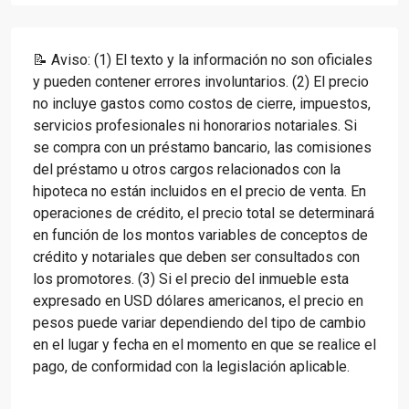
📝 Aviso: (1) El texto y la información no son oficiales
y pueden contener errores involuntarios. (2) El precio
no incluye gastos como costos de cierre, impuestos,
servicios profesionales ni honorarios notariales. Si
se compra con un préstamo bancario, las comisiones
del préstamo u otros cargos relacionados con la
hipoteca no están incluidos en el precio de venta. En
operaciones de crédito, el precio total se determinará
en función de los montos variables de conceptos de
crédito y notariales que deben ser consultados con
los promotores. (3) Si el precio del inmueble esta
expresado en USD dólares americanos, el precio en
pesos puede variar dependiendo del tipo de cambio
en el lugar y fecha en el momento en que se realice el
pago, de conformidad con la legislación aplicable.