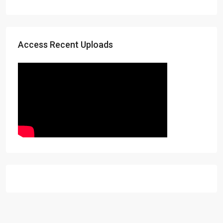
Access Recent Uploads