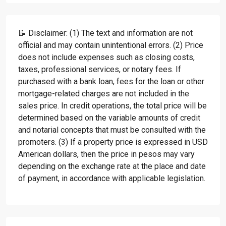
📝 Disclaimer: (1) The text and information are not
official and may contain unintentional errors. (2) Price
does not include expenses such as closing costs,
taxes, professional services, or notary fees. If
purchased with a bank loan, fees for the loan or other
mortgage-related charges are not included in the
sales price. In credit operations, the total price will be
determined based on the variable amounts of credit
and notarial concepts that must be consulted with the
promoters. (3) If a property price is expressed in USD
American dollars, then the price in pesos may vary
depending on the exchange rate at the place and date
of payment, in accordance with applicable legislation.