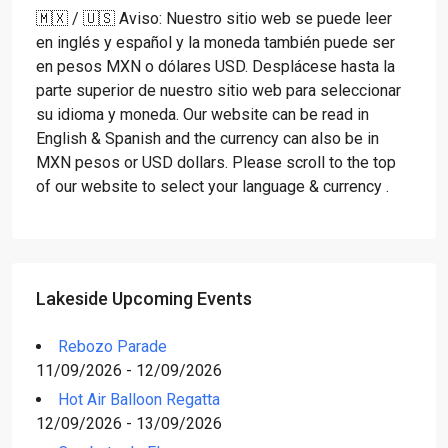
🇲🇽 / 🇺🇸 Aviso: Nuestro sitio web se puede leer
en inglés y español y la moneda también puede ser
en pesos MXN o dólares USD. Desplácese hasta la
parte superior de nuestro sitio web para seleccionar
su idioma y moneda. Our website can be read in
English & Spanish and the currency can also be in
MXN pesos or USD dollars. Please scroll to the top
of our website to select your language & currency .
Lakeside Upcoming Events
Rebozo Parade
11/09/2026 - 12/09/2026
Hot Air Balloon Regatta
12/09/2026 - 13/09/2026