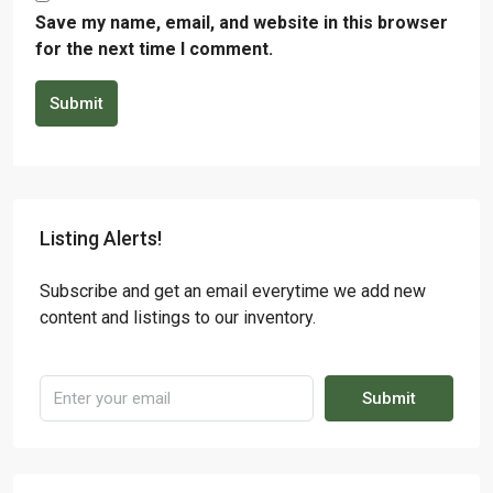
Save my name, email, and website in this browser
for the next time I comment.
Submit
Listing Alerts!
Subscribe and get an email everytime we add new
content and listings to our inventory.
Submit