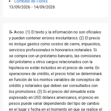
Combate de Flores
13/09/2026 - 14/09/2026
📝 Aviso: (1) El texto y la información no son oficiales
y pueden contener errores involuntarios. (2) El precio
no incluye gastos como costos de cierre, impuestos,
servicios profesionales ni honorarios notariales. Si
se compra con un préstamo bancario, las comisiones
del préstamo u otros cargos relacionados con la
hipoteca no están incluidos en el precio de venta. En
operaciones de crédito, el precio total se determinará
en función de los montos variables de conceptos de
crédito y notariales que deben ser consultados con
los promotores. (3) Si el precio del inmueble esta
expresado en USD dólares americanos, el precio en
pesos puede variar dependiendo del tipo de cambio
en el lugar y fecha en el momento en que se realice el