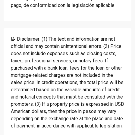
pago, de conformidad con la legislación aplicable.
📝 Disclaimer: (1) The text and information are not
official and may contain unintentional errors. (2) Price
does not include expenses such as closing costs,
taxes, professional services, or notary fees. If
purchased with a bank loan, fees for the loan or other
mortgage-related charges are not included in the
sales price. In credit operations, the total price will be
determined based on the variable amounts of credit
and notarial concepts that must be consulted with the
promoters. (3) If a property price is expressed in USD
American dollars, then the price in pesos may vary
depending on the exchange rate at the place and date
of payment, in accordance with applicable legislation.