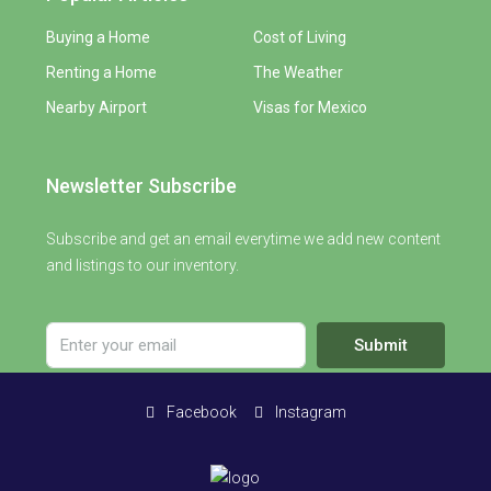
Buying a Home
Cost of Living
Renting a Home
The Weather
Nearby Airport
Visas for Mexico
Newsletter Subscribe
Subscribe and get an email everytime we add new content
and listings to our inventory.
Submit
Facebook
Instagram