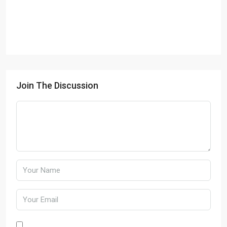
Join The Discussion