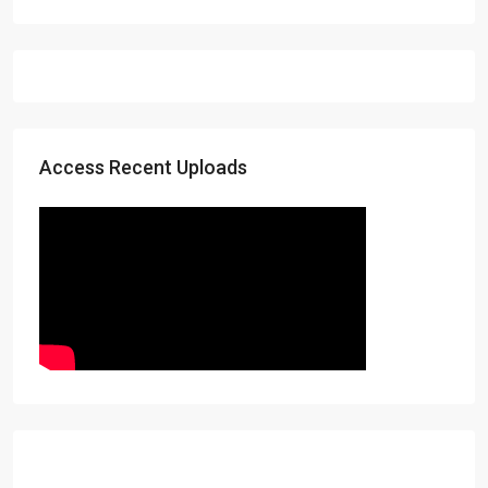
Access Recent Uploads