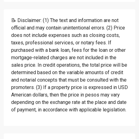
📝 Disclaimer: (1) The text and information are not
official and may contain unintentional errors. (2) Price
does not include expenses such as closing costs,
taxes, professional services, or notary fees. If
purchased with a bank loan, fees for the loan or other
mortgage-related charges are not included in the
sales price. In credit operations, the total price will be
determined based on the variable amounts of credit
and notarial concepts that must be consulted with the
promoters. (3) If a property price is expressed in USD
American dollars, then the price in pesos may vary
depending on the exchange rate at the place and date
of payment, in accordance with applicable legislation.