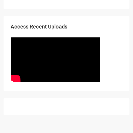
Access Recent Uploads