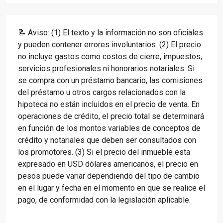
📝 Aviso: (1) El texto y la información no son oficiales
y pueden contener errores involuntarios. (2) El precio
no incluye gastos como costos de cierre, impuestos,
servicios profesionales ni honorarios notariales. Si
se compra con un préstamo bancario, las comisiones
del préstamo u otros cargos relacionados con la
hipoteca no están incluidos en el precio de venta. En
operaciones de crédito, el precio total se determinará
en función de los montos variables de conceptos de
crédito y notariales que deben ser consultados con
los promotores. (3) Si el precio del inmueble esta
expresado en USD dólares americanos, el precio en
pesos puede variar dependiendo del tipo de cambio
en el lugar y fecha en el momento en que se realice el
pago, de conformidad con la legislación aplicable.