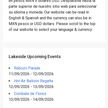
en pesos MXN o dólares USD. Desplácese hasta la
parte superior de nuestro sitio web para seleccionar
su idioma y moneda. Our website can be read in
English & Spanish and the currency can also be in
MXN pesos or USD dollars. Please scroll to the top
of our website to select your language & currency .
Lakeside Upcoming Events
Rebozo Parade
11/09/2026 - 12/09/2026
Hot Air Balloon Regatta
12/09/2026 - 13/09/2026
Combate de Flores
13/09/2026 - 14/09/2026