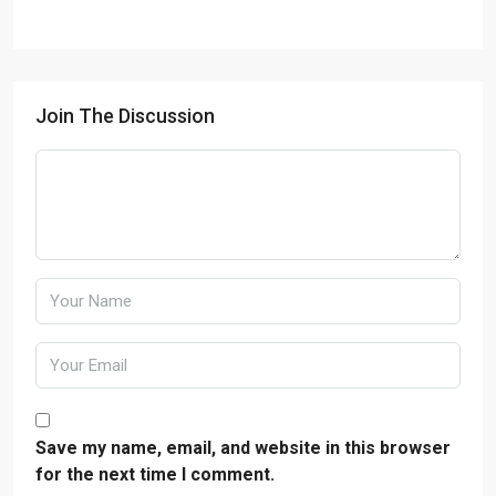
Join The Discussion
Save my name, email, and website in this browser
for the next time I comment.