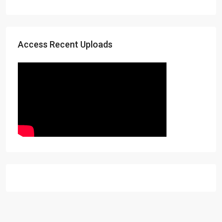
Access Recent Uploads