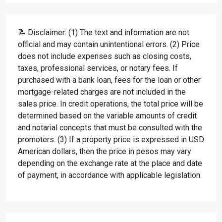
📝 Disclaimer: (1) The text and information are not
official and may contain unintentional errors. (2) Price
does not include expenses such as closing costs,
taxes, professional services, or notary fees. If
purchased with a bank loan, fees for the loan or other
mortgage-related charges are not included in the
sales price. In credit operations, the total price will be
determined based on the variable amounts of credit
and notarial concepts that must be consulted with the
promoters. (3) If a property price is expressed in USD
American dollars, then the price in pesos may vary
depending on the exchange rate at the place and date
of payment, in accordance with applicable legislation.