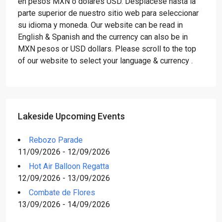
en pesos MXN o dólares USD. Desplácese hasta la
parte superior de nuestro sitio web para seleccionar
su idioma y moneda. Our website can be read in
English & Spanish and the currency can also be in
MXN pesos or USD dollars. Please scroll to the top
of our website to select your language & currency .
Lakeside Upcoming Events
Rebozo Parade
11/09/2026 - 12/09/2026
Hot Air Balloon Regatta
12/09/2026 - 13/09/2026
Combate de Flores
13/09/2026 - 14/09/2026