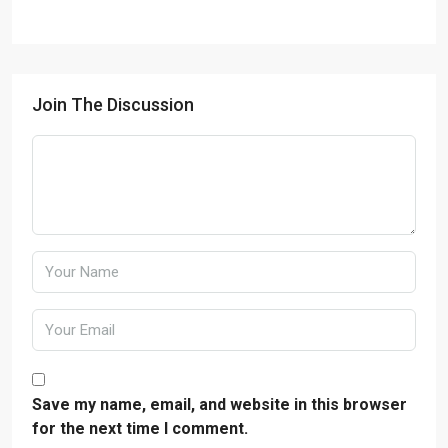
Join The Discussion
Save my name, email, and website in this browser
for the next time I comment.