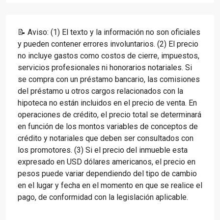
📝 Aviso: (1) El texto y la información no son oficiales
y pueden contener errores involuntarios. (2) El precio
no incluye gastos como costos de cierre, impuestos,
servicios profesionales ni honorarios notariales. Si
se compra con un préstamo bancario, las comisiones
del préstamo u otros cargos relacionados con la
hipoteca no están incluidos en el precio de venta. En
operaciones de crédito, el precio total se determinará
en función de los montos variables de conceptos de
crédito y notariales que deben ser consultados con
los promotores. (3) Si el precio del inmueble esta
expresado en USD dólares americanos, el precio en
pesos puede variar dependiendo del tipo de cambio
en el lugar y fecha en el momento en que se realice el
pago, de conformidad con la legislación aplicable.