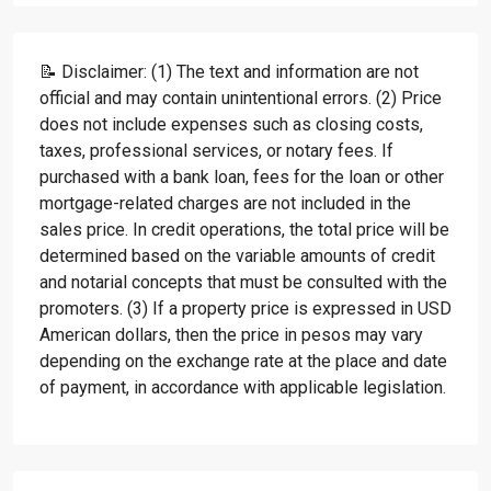
📝 Disclaimer: (1) The text and information are not
official and may contain unintentional errors. (2) Price
does not include expenses such as closing costs,
taxes, professional services, or notary fees. If
purchased with a bank loan, fees for the loan or other
mortgage-related charges are not included in the
sales price. In credit operations, the total price will be
determined based on the variable amounts of credit
and notarial concepts that must be consulted with the
promoters. (3) If a property price is expressed in USD
American dollars, then the price in pesos may vary
depending on the exchange rate at the place and date
of payment, in accordance with applicable legislation.