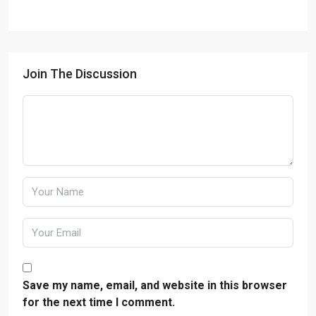
Join The Discussion
Save my name, email, and website in this browser
for the next time I comment.