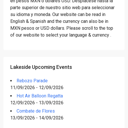
en pesos MXN o dólares USD. Desplácese hasta la
parte superior de nuestro sitio web para seleccionar
su idioma y moneda. Our website can be read in
English & Spanish and the currency can also be in
MXN pesos or USD dollars. Please scroll to the top
of our website to select your language & currency .
Lakeside Upcoming Events
Rebozo Parade
11/09/2026 - 12/09/2026
Hot Air Balloon Regatta
12/09/2026 - 13/09/2026
Combate de Flores
13/09/2026 - 14/09/2026