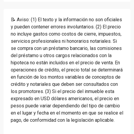
📝 Aviso: (1) El texto y la información no son oficiales
y pueden contener errores involuntarios. (2) El precio
no incluye gastos como costos de cierre, impuestos,
servicios profesionales ni honorarios notariales. Si
se compra con un préstamo bancario, las comisiones
del préstamo u otros cargos relacionados con la
hipoteca no están incluidos en el precio de venta. En
operaciones de crédito, el precio total se determinará
en función de los montos variables de conceptos de
crédito y notariales que deben ser consultados con
los promotores. (3) Si el precio del inmueble esta
expresado en USD dólares americanos, el precio en
pesos puede variar dependiendo del tipo de cambio
en el lugar y fecha en el momento en que se realice el
pago, de conformidad con la legislación aplicable.