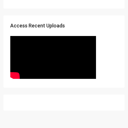
Access Recent Uploads