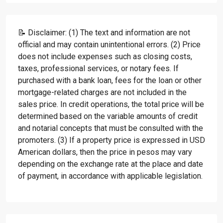
📝 Disclaimer: (1) The text and information are not
official and may contain unintentional errors. (2) Price
does not include expenses such as closing costs,
taxes, professional services, or notary fees. If
purchased with a bank loan, fees for the loan or other
mortgage-related charges are not included in the
sales price. In credit operations, the total price will be
determined based on the variable amounts of credit
and notarial concepts that must be consulted with the
promoters. (3) If a property price is expressed in USD
American dollars, then the price in pesos may vary
depending on the exchange rate at the place and date
of payment, in accordance with applicable legislation.