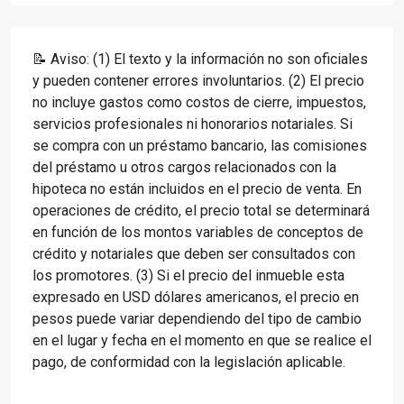
📝 Aviso: (1) El texto y la información no son oficiales
y pueden contener errores involuntarios. (2) El precio
no incluye gastos como costos de cierre, impuestos,
servicios profesionales ni honorarios notariales. Si
se compra con un préstamo bancario, las comisiones
del préstamo u otros cargos relacionados con la
hipoteca no están incluidos en el precio de venta. En
operaciones de crédito, el precio total se determinará
en función de los montos variables de conceptos de
crédito y notariales que deben ser consultados con
los promotores. (3) Si el precio del inmueble esta
expresado en USD dólares americanos, el precio en
pesos puede variar dependiendo del tipo de cambio
en el lugar y fecha en el momento en que se realice el
pago, de conformidad con la legislación aplicable.