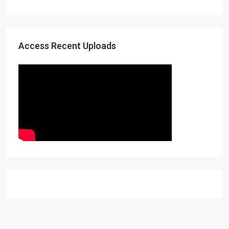
Access Recent Uploads