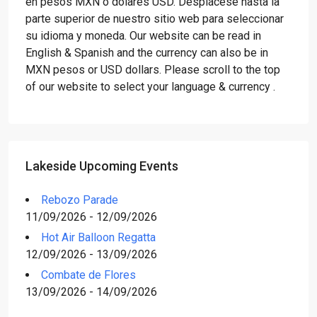
en pesos MXN o dólares USD. Desplácese hasta la
parte superior de nuestro sitio web para seleccionar
su idioma y moneda. Our website can be read in
English & Spanish and the currency can also be in
MXN pesos or USD dollars. Please scroll to the top
of our website to select your language & currency .
Lakeside Upcoming Events
Rebozo Parade
11/09/2026 - 12/09/2026
Hot Air Balloon Regatta
12/09/2026 - 13/09/2026
Combate de Flores
13/09/2026 - 14/09/2026