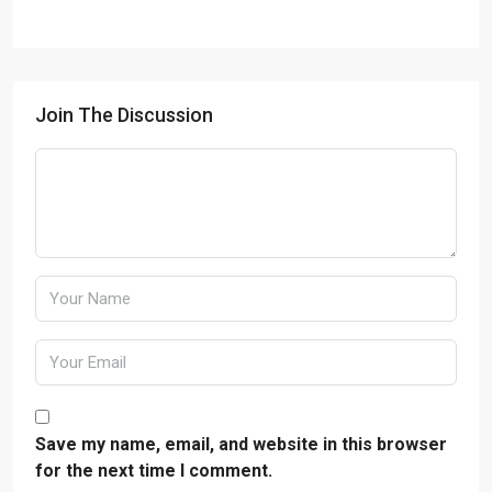
Join The Discussion
Save my name, email, and website in this browser
for the next time I comment.