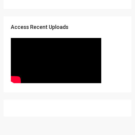
Access Recent Uploads