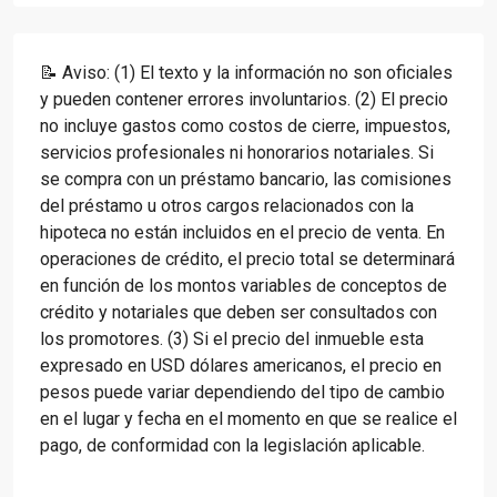
📝 Aviso: (1) El texto y la información no son oficiales
y pueden contener errores involuntarios. (2) El precio
no incluye gastos como costos de cierre, impuestos,
servicios profesionales ni honorarios notariales. Si
se compra con un préstamo bancario, las comisiones
del préstamo u otros cargos relacionados con la
hipoteca no están incluidos en el precio de venta. En
operaciones de crédito, el precio total se determinará
en función de los montos variables de conceptos de
crédito y notariales que deben ser consultados con
los promotores. (3) Si el precio del inmueble esta
expresado en USD dólares americanos, el precio en
pesos puede variar dependiendo del tipo de cambio
en el lugar y fecha en el momento en que se realice el
pago, de conformidad con la legislación aplicable.