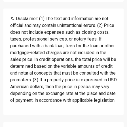
📝 Disclaimer: (1) The text and information are not
official and may contain unintentional errors. (2) Price
does not include expenses such as closing costs,
taxes, professional services, or notary fees. If
purchased with a bank loan, fees for the loan or other
mortgage-related charges are not included in the
sales price. In credit operations, the total price will be
determined based on the variable amounts of credit
and notarial concepts that must be consulted with the
promoters. (3) If a property price is expressed in USD
American dollars, then the price in pesos may vary
depending on the exchange rate at the place and date
of payment, in accordance with applicable legislation.