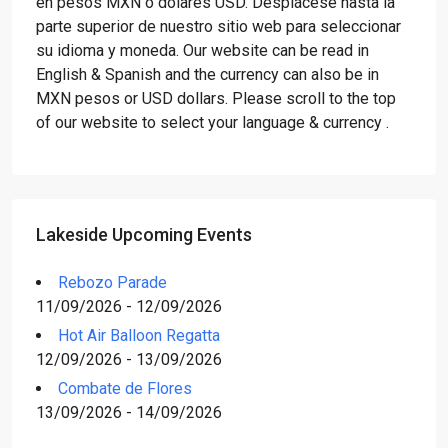
en pesos MXN o dólares USD. Desplácese hasta la
parte superior de nuestro sitio web para seleccionar
su idioma y moneda. Our website can be read in
English & Spanish and the currency can also be in
MXN pesos or USD dollars. Please scroll to the top
of our website to select your language & currency .
Lakeside Upcoming Events
Rebozo Parade
11/09/2026 - 12/09/2026
Hot Air Balloon Regatta
12/09/2026 - 13/09/2026
Combate de Flores
13/09/2026 - 14/09/2026