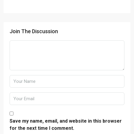
Join The Discussion
Save my name, email, and website in this browser
for the next time I comment.