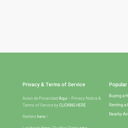
Privacy & Terms of Service
Popular 
Buying a 
Aviso de Privacidad
Aqui
– Privacy Notice &
Renting a
Terms of Service by
CLICKING HERE
Nearby Air
Renters
here
/