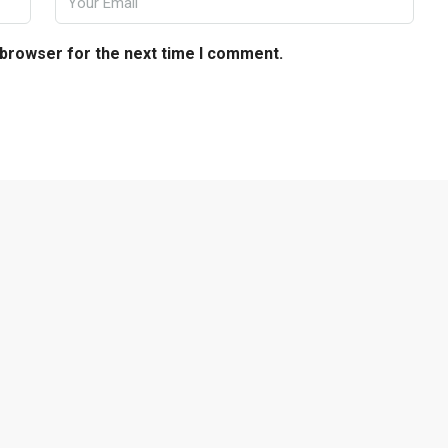
 browser for the next time I comment.