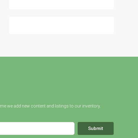
ime we add new content and listings to our inventory.
Submit