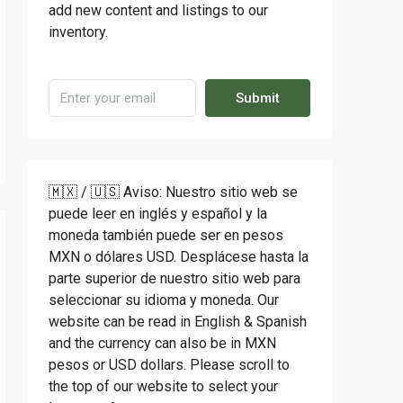
add new content and listings to our
inventory.
Submit
🇲🇽 / 🇺🇸 Aviso: Nuestro sitio web se
puede leer en inglés y español y la
moneda también puede ser en pesos
MXN o dólares USD. Desplácese hasta la
parte superior de nuestro sitio web para
seleccionar su idioma y moneda. Our
website can be read in English & Spanish
and the currency can also be in MXN
pesos or USD dollars. Please scroll to
the top of our website to select your