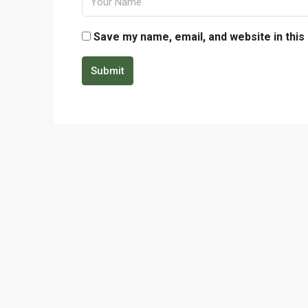
Save my name, email, and website in this
Submit