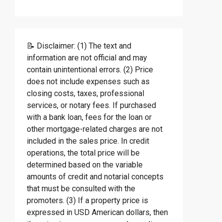
📝 Disclaimer: (1) The text and
information are not official and may
contain unintentional errors. (2) Price
does not include expenses such as
closing costs, taxes, professional
services, or notary fees. If purchased
with a bank loan, fees for the loan or
other mortgage-related charges are not
included in the sales price. In credit
operations, the total price will be
determined based on the variable
amounts of credit and notarial concepts
that must be consulted with the
promoters. (3) If a property price is
expressed in USD American dollars, then