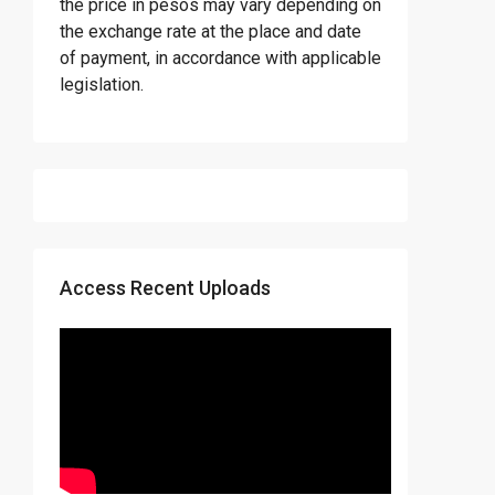
the price in pesos may vary depending on
the exchange rate at the place and date
of payment, in accordance with applicable
legislation.
Access Recent Uploads