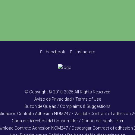
Facebook
Instagram
© Copyright © 2010-2025 All Rights Reserved
Aviso de Privacidad / Terms of Use
Buzon de Quejas / Complaints & Suggestions
alidacion Contrato Adhesion NOM247 / Validate Contract of adhesion 2
Carta de Derechos del Consumidor / Consumer rights letter
wnload Contrato Adhesion NOM247 / Descargar Contract of adhesion 