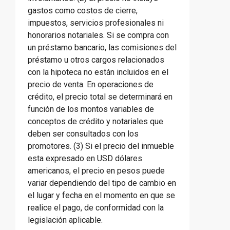
gastos como costos de cierre,
impuestos, servicios profesionales ni
honorarios notariales. Si se compra con
un préstamo bancario, las comisiones del
préstamo u otros cargos relacionados
con la hipoteca no están incluidos en el
precio de venta. En operaciones de
crédito, el precio total se determinará en
función de los montos variables de
conceptos de crédito y notariales que
deben ser consultados con los
promotores. (3) Si el precio del inmueble
esta expresado en USD dólares
americanos, el precio en pesos puede
variar dependiendo del tipo de cambio en
el lugar y fecha en el momento en que se
realice el pago, de conformidad con la
legislación aplicable.