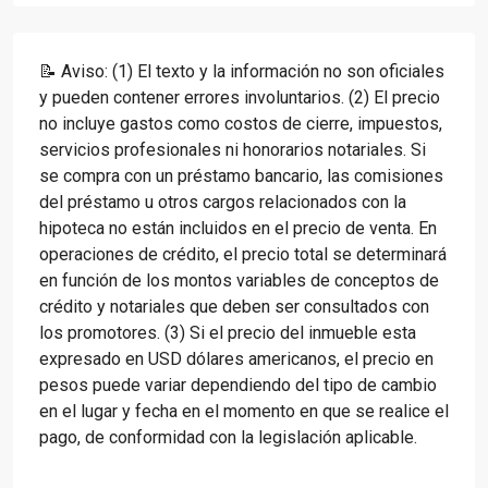
📝 Aviso: (1) El texto y la información no son oficiales
y pueden contener errores involuntarios. (2) El precio
no incluye gastos como costos de cierre, impuestos,
servicios profesionales ni honorarios notariales. Si
se compra con un préstamo bancario, las comisiones
del préstamo u otros cargos relacionados con la
hipoteca no están incluidos en el precio de venta. En
operaciones de crédito, el precio total se determinará
en función de los montos variables de conceptos de
crédito y notariales que deben ser consultados con
los promotores. (3) Si el precio del inmueble esta
expresado en USD dólares americanos, el precio en
pesos puede variar dependiendo del tipo de cambio
en el lugar y fecha en el momento en que se realice el
pago, de conformidad con la legislación aplicable.