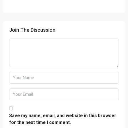
Join The Discussion
Save my name, email, and website in this browser
for the next time I comment.