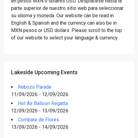
en pesos MXN o dólares USD. Desplácese hasta la
parte superior de nuestro sitio web para seleccionar
su idioma y moneda. Our website can be read in
English & Spanish and the currency can also be in
MXN pesos or USD dollars. Please scroll to the top
of our website to select your language & currency .
Lakeside Upcoming Events
Rebozo Parade
11/09/2026 - 12/09/2026
Hot Air Balloon Regatta
12/09/2026 - 13/09/2026
Combate de Flores
13/09/2026 - 14/09/2026