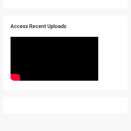
Access Recent Uploads