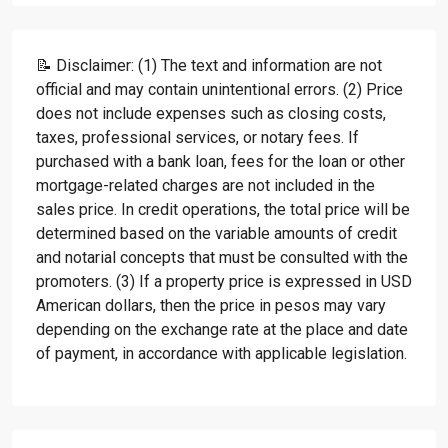
📝 Disclaimer: (1) The text and information are not
official and may contain unintentional errors. (2) Price
does not include expenses such as closing costs,
taxes, professional services, or notary fees. If
purchased with a bank loan, fees for the loan or other
mortgage-related charges are not included in the
sales price. In credit operations, the total price will be
determined based on the variable amounts of credit
and notarial concepts that must be consulted with the
promoters. (3) If a property price is expressed in USD
American dollars, then the price in pesos may vary
depending on the exchange rate at the place and date
of payment, in accordance with applicable legislation.