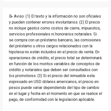
📝 Aviso: (1) El texto y la información no son oficiales
y pueden contener errores involuntarios. (2) El precio
no incluye gastos como costos de cierre, impuestos,
servicios profesionales ni honorarios notariales. Si
se compra con un préstamo bancario, las comisiones
del préstamo u otros cargos relacionados con la
hipoteca no están incluidos en el precio de venta. En
operaciones de crédito, el precio total se determinará
en función de los montos variables de conceptos de
crédito y notariales que deben ser consultados con
los promotores. (3) Si el precio del inmueble esta
expresado en USD dólares americanos, el precio en
pesos puede variar dependiendo del tipo de cambio
en el lugar y fecha en el momento en que se realice el
pago, de conformidad con la legislación aplicable.