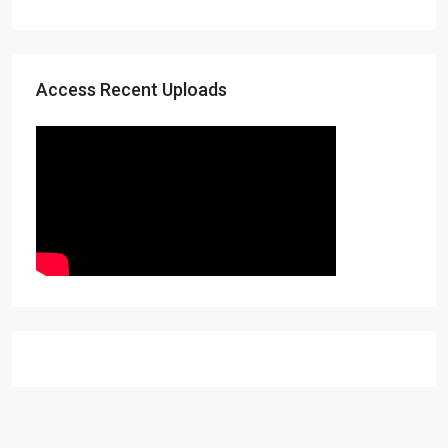
Access Recent Uploads