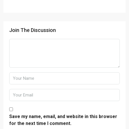
Join The Discussion
Save my name, email, and website in this browser
for the next time I comment.