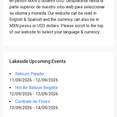
en pesos MXN o dólares USD. Desplácese hasta la
parte superior de nuestro sitio web para seleccionar
su idioma y moneda. Our website can be read in
English & Spanish and the currency can also be in
MXN pesos or USD dollars. Please scroll to the top
of our website to select your language & currency .
Lakeside Upcoming Events
Rebozo Parade
11/09/2026 - 12/09/2026
Hot Air Balloon Regatta
12/09/2026 - 13/09/2026
Combate de Flores
13/09/2026 - 14/09/2026