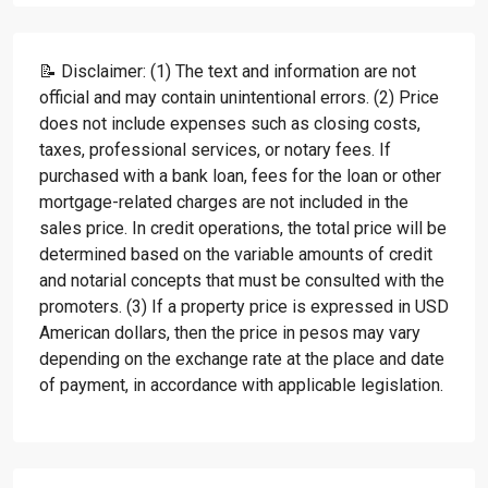
📝 Disclaimer: (1) The text and information are not
official and may contain unintentional errors. (2) Price
does not include expenses such as closing costs,
taxes, professional services, or notary fees. If
purchased with a bank loan, fees for the loan or other
mortgage-related charges are not included in the
sales price. In credit operations, the total price will be
determined based on the variable amounts of credit
and notarial concepts that must be consulted with the
promoters. (3) If a property price is expressed in USD
American dollars, then the price in pesos may vary
depending on the exchange rate at the place and date
of payment, in accordance with applicable legislation.