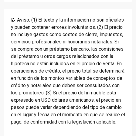
📝 Aviso: (1) El texto y la información no son oficiales
y pueden contener errores involuntarios. (2) El precio
no incluye gastos como costos de cierre, impuestos,
servicios profesionales ni honorarios notariales. Si
se compra con un préstamo bancario, las comisiones
del préstamo u otros cargos relacionados con la
hipoteca no están incluidos en el precio de venta. En
operaciones de crédito, el precio total se determinará
en función de los montos variables de conceptos de
crédito y notariales que deben ser consultados con
los promotores. (3) Si el precio del inmueble esta
expresado en USD dólares americanos, el precio en
pesos puede variar dependiendo del tipo de cambio
en el lugar y fecha en el momento en que se realice el
pago, de conformidad con la legislación aplicable.