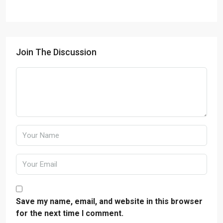
Join The Discussion
Save my name, email, and website in this browser
for the next time I comment.