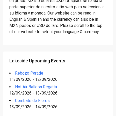
en pesos MXN o dólares USD. Desplácese hasta la
parte superior de nuestro sitio web para seleccionar
su idioma y moneda. Our website can be read in
English & Spanish and the currency can also be in
MXN pesos or USD dollars. Please scroll to the top
of our website to select your language & currency .
Lakeside Upcoming Events
Rebozo Parade
11/09/2026 - 12/09/2026
Hot Air Balloon Regatta
12/09/2026 - 13/09/2026
Combate de Flores
13/09/2026 - 14/09/2026