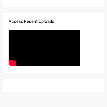
Access Recent Uploads