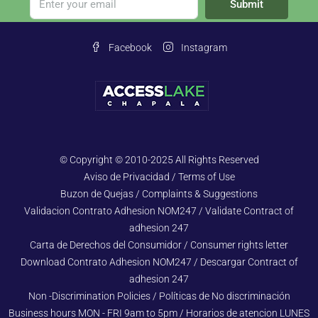
Submit
Facebook
Instagram
© Copyright © 2010-2025 All Rights Reserved
Aviso de Privacidad / Terms of Use
Buzon de Quejas / Complaints & Suggestions
Validacion Contrato Adhesion NOM247 / Validate Contract of
adhesion 247
Carta de Derechos del Consumidor / Consumer rights letter
Download Contrato Adhesion NOM247 / Descargar Contract of
adhesion 247
Non -Discrimination Policies / Políticas de No discriminación
Business hours MON - FRI 9am to 5pm / Horarios de atencion LUNES