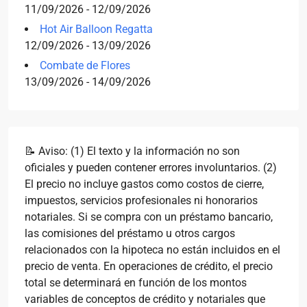
11/09/2026 - 12/09/2026
Hot Air Balloon Regatta
12/09/2026 - 13/09/2026
Combate de Flores
13/09/2026 - 14/09/2026
📝 Aviso: (1) El texto y la información no son
oficiales y pueden contener errores involuntarios. (2)
El precio no incluye gastos como costos de cierre,
impuestos, servicios profesionales ni honorarios
notariales. Si se compra con un préstamo bancario,
las comisiones del préstamo u otros cargos
relacionados con la hipoteca no están incluidos en el
precio de venta. En operaciones de crédito, el precio
total se determinará en función de los montos
variables de conceptos de crédito y notariales que