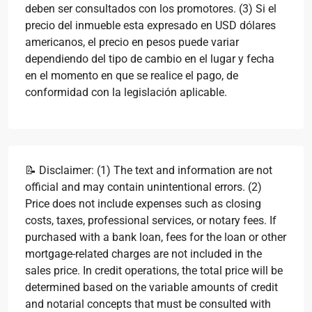
deben ser consultados con los promotores. (3) Si el
precio del inmueble esta expresado en USD dólares
americanos, el precio en pesos puede variar
dependiendo del tipo de cambio en el lugar y fecha
en el momento en que se realice el pago, de
conformidad con la legislación aplicable.
📝 Disclaimer: (1) The text and information are not
official and may contain unintentional errors. (2)
Price does not include expenses such as closing
costs, taxes, professional services, or notary fees. If
purchased with a bank loan, fees for the loan or other
mortgage-related charges are not included in the
sales price. In credit operations, the total price will be
determined based on the variable amounts of credit
and notarial concepts that must be consulted with