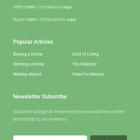
Sellers
here
/ Vendedores
aqui
Buyers
here
/ Compradores
aqui
Popular Articles
Buying a Home
Cost of Living
Renting a Home
The Weather
Nearby Airport
Visas for Mexico
Newsletter Subscribe
Subscribe and get an email everytime we add new content
and listings to our inventory.