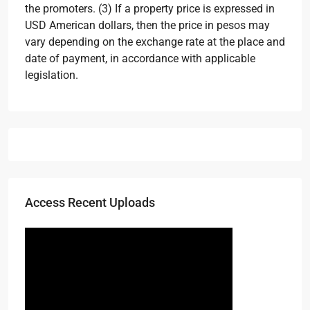
the promoters. (3) If a property price is expressed in
USD American dollars, then the price in pesos may
vary depending on the exchange rate at the place and
date of payment, in accordance with applicable
legislation.
Access Recent Uploads