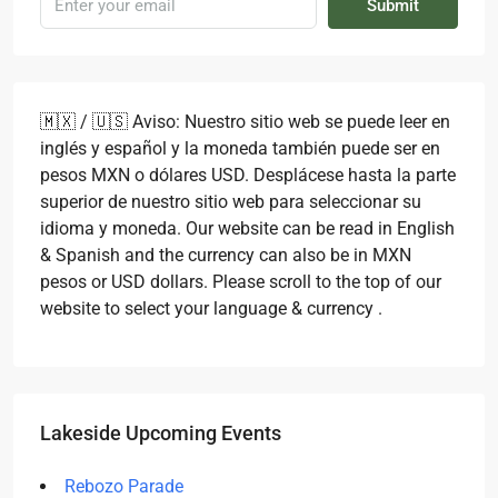
Submit
🇲🇽 / 🇺🇸 Aviso: Nuestro sitio web se puede leer en
inglés y español y la moneda también puede ser en
pesos MXN o dólares USD. Desplácese hasta la parte
superior de nuestro sitio web para seleccionar su
idioma y moneda. Our website can be read in English
& Spanish and the currency can also be in MXN
pesos or USD dollars. Please scroll to the top of our
website to select your language & currency .
Lakeside Upcoming Events
Rebozo Parade