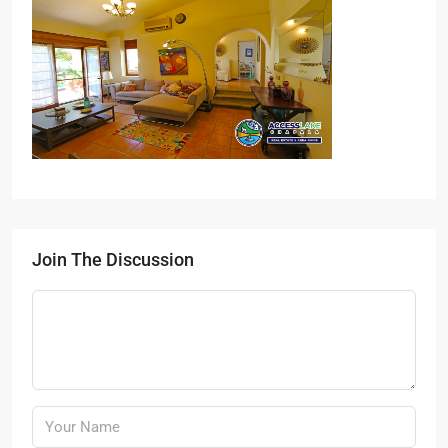
Join The Discussion