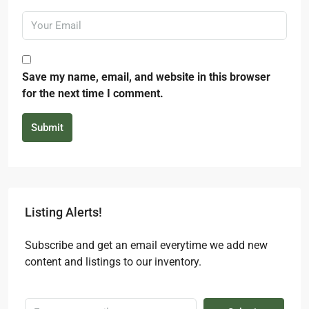
Save my name, email, and website in this browser
for the next time I comment.
Submit
Listing Alerts!
Subscribe and get an email everytime we add new
content and listings to our inventory.