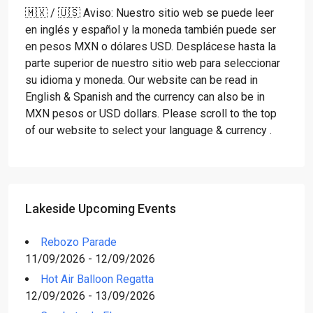
🇲🇽 / 🇺🇸 Aviso: Nuestro sitio web se puede leer
en inglés y español y la moneda también puede ser
en pesos MXN o dólares USD. Desplácese hasta la
parte superior de nuestro sitio web para seleccionar
su idioma y moneda. Our website can be read in
English & Spanish and the currency can also be in
MXN pesos or USD dollars. Please scroll to the top
of our website to select your language & currency .
Lakeside Upcoming Events
Rebozo Parade
11/09/2026 - 12/09/2026
Hot Air Balloon Regatta
12/09/2026 - 13/09/2026