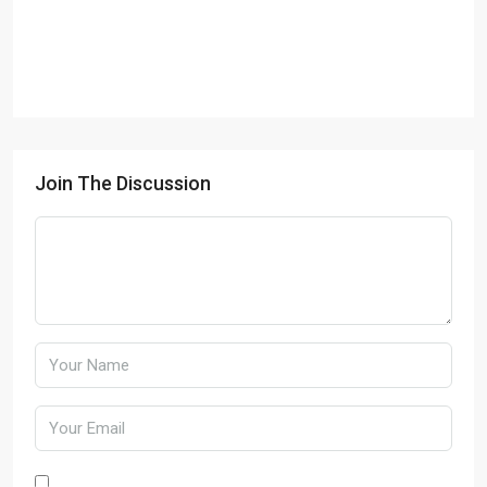
Join The Discussion