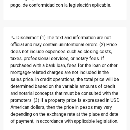
pago, de conformidad con la legislación aplicable.
📝 Disclaimer: (1) The text and information are not
official and may contain unintentional errors. (2) Price
does not include expenses such as closing costs,
taxes, professional services, or notary fees. If
purchased with a bank loan, fees for the loan or other
mortgage-related charges are not included in the
sales price. In credit operations, the total price will be
determined based on the variable amounts of credit
and notarial concepts that must be consulted with the
promoters. (3) If a property price is expressed in USD
American dollars, then the price in pesos may vary
depending on the exchange rate at the place and date
of payment, in accordance with applicable legislation.