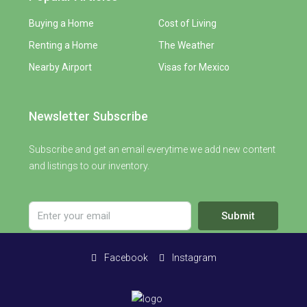
Buying a Home
Cost of Living
Renting a Home
The Weather
Nearby Airport
Visas for Mexico
Newsletter Subscribe
Subscribe and get an email everytime we add new content
and listings to our inventory.
Submit
Facebook
Instagram