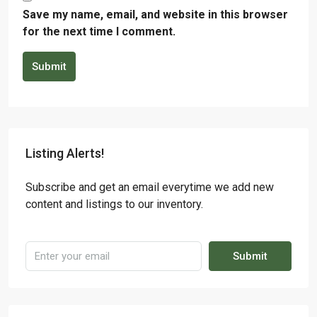
Save my name, email, and website in this browser
for the next time I comment.
Submit
Listing Alerts!
Subscribe and get an email everytime we add new
content and listings to our inventory.
Submit