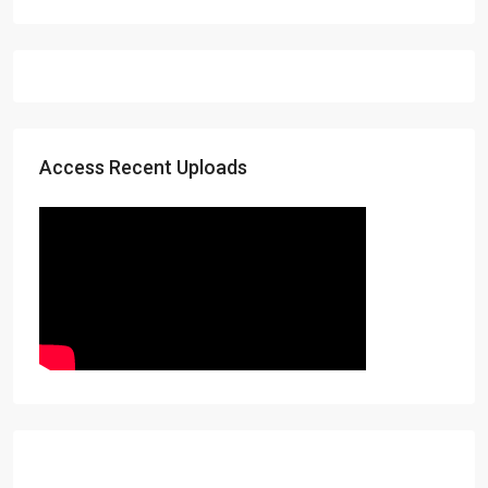
Access Recent Uploads