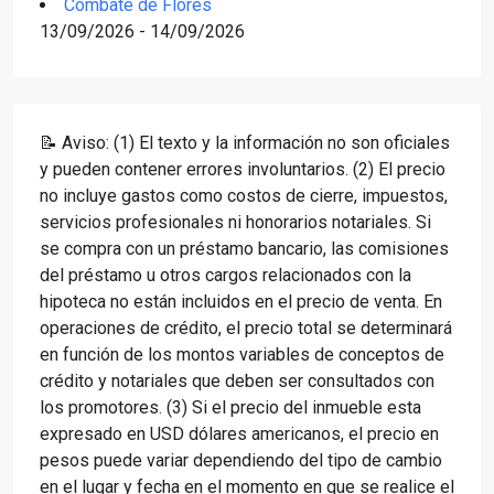
Combate de Flores
13/09/2026 - 14/09/2026
📝 Aviso: (1) El texto y la información no son oficiales
y pueden contener errores involuntarios. (2) El precio
no incluye gastos como costos de cierre, impuestos,
servicios profesionales ni honorarios notariales. Si
se compra con un préstamo bancario, las comisiones
del préstamo u otros cargos relacionados con la
hipoteca no están incluidos en el precio de venta. En
operaciones de crédito, el precio total se determinará
en función de los montos variables de conceptos de
crédito y notariales que deben ser consultados con
los promotores. (3) Si el precio del inmueble esta
expresado en USD dólares americanos, el precio en
pesos puede variar dependiendo del tipo de cambio
en el lugar y fecha en el momento en que se realice el