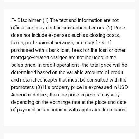
📝 Disclaimer: (1) The text and information are not
official and may contain unintentional errors. (2) Price
does not include expenses such as closing costs,
taxes, professional services, or notary fees. If
purchased with a bank loan, fees for the loan or other
mortgage-related charges are not included in the
sales price. In credit operations, the total price will be
determined based on the variable amounts of credit
and notarial concepts that must be consulted with the
promoters. (3) If a property price is expressed in USD
American dollars, then the price in pesos may vary
depending on the exchange rate at the place and date
of payment, in accordance with applicable legislation.