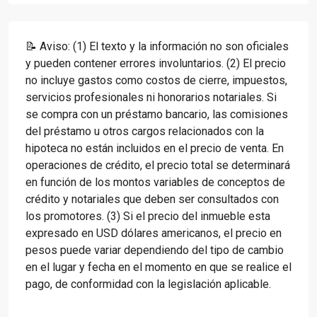
📝 Aviso: (1) El texto y la información no son oficiales
y pueden contener errores involuntarios. (2) El precio
no incluye gastos como costos de cierre, impuestos,
servicios profesionales ni honorarios notariales. Si
se compra con un préstamo bancario, las comisiones
del préstamo u otros cargos relacionados con la
hipoteca no están incluidos en el precio de venta. En
operaciones de crédito, el precio total se determinará
en función de los montos variables de conceptos de
crédito y notariales que deben ser consultados con
los promotores. (3) Si el precio del inmueble esta
expresado en USD dólares americanos, el precio en
pesos puede variar dependiendo del tipo de cambio
en el lugar y fecha en el momento en que se realice el
pago, de conformidad con la legislación aplicable.