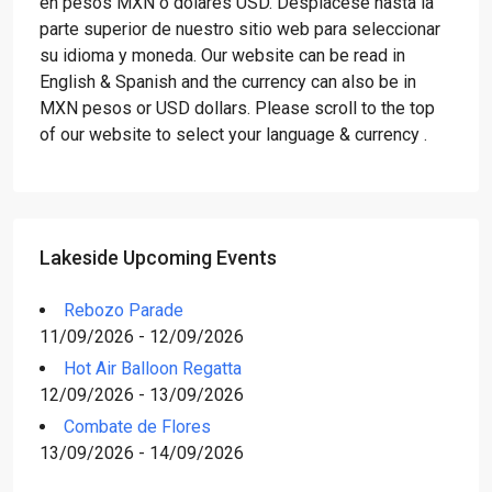
en pesos MXN o dólares USD. Desplácese hasta la
parte superior de nuestro sitio web para seleccionar
su idioma y moneda. Our website can be read in
English & Spanish and the currency can also be in
MXN pesos or USD dollars. Please scroll to the top
of our website to select your language & currency .
Lakeside Upcoming Events
Rebozo Parade
11/09/2026 - 12/09/2026
Hot Air Balloon Regatta
12/09/2026 - 13/09/2026
Combate de Flores
13/09/2026 - 14/09/2026