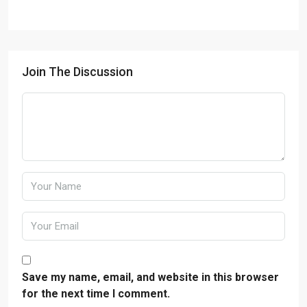
Join The Discussion
Save my name, email, and website in this browser
for the next time I comment.