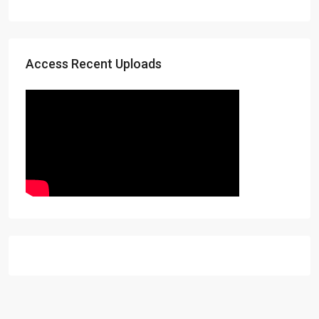
Access Recent Uploads