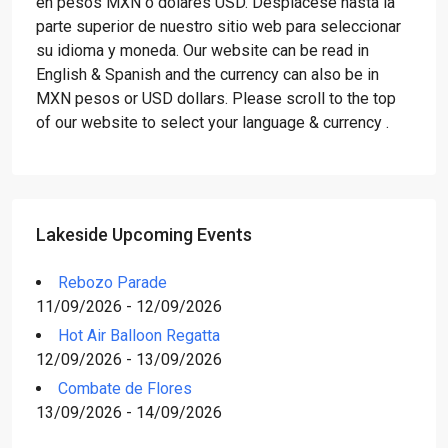
en pesos MXN o dólares USD. Desplácese hasta la
parte superior de nuestro sitio web para seleccionar
su idioma y moneda. Our website can be read in
English & Spanish and the currency can also be in
MXN pesos or USD dollars. Please scroll to the top
of our website to select your language & currency .
Lakeside Upcoming Events
Rebozo Parade
11/09/2026 - 12/09/2026
Hot Air Balloon Regatta
12/09/2026 - 13/09/2026
Combate de Flores
13/09/2026 - 14/09/2026