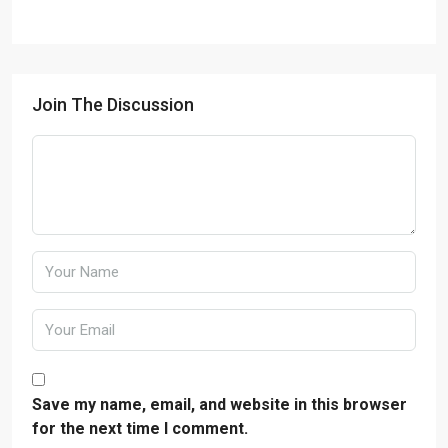
Join The Discussion
Save my name, email, and website in this browser
for the next time I comment.