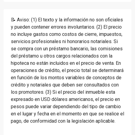
📝 Aviso: (1) El texto y la información no son oficiales
y pueden contener errores involuntarios. (2) El precio
no incluye gastos como costos de cierre, impuestos,
servicios profesionales ni honorarios notariales. Si
se compra con un préstamo bancario, las comisiones
del préstamo u otros cargos relacionados con la
hipoteca no están incluidos en el precio de venta. En
operaciones de crédito, el precio total se determinará
en función de los montos variables de conceptos de
crédito y notariales que deben ser consultados con
los promotores. (3) Si el precio del inmueble esta
expresado en USD dólares americanos, el precio en
pesos puede variar dependiendo del tipo de cambio
en el lugar y fecha en el momento en que se realice el
pago, de conformidad con la legislación aplicable.