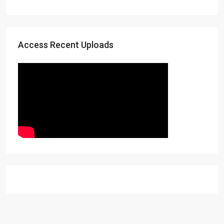
Access Recent Uploads