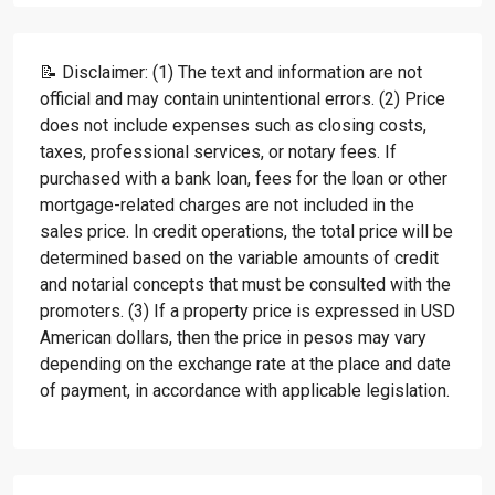
📝 Disclaimer: (1) The text and information are not
official and may contain unintentional errors. (2) Price
does not include expenses such as closing costs,
taxes, professional services, or notary fees. If
purchased with a bank loan, fees for the loan or other
mortgage-related charges are not included in the
sales price. In credit operations, the total price will be
determined based on the variable amounts of credit
and notarial concepts that must be consulted with the
promoters. (3) If a property price is expressed in USD
American dollars, then the price in pesos may vary
depending on the exchange rate at the place and date
of payment, in accordance with applicable legislation.