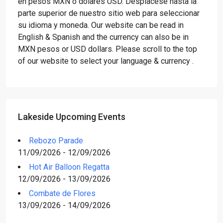
en pesos MXN o dólares USD. Desplácese hasta la
parte superior de nuestro sitio web para seleccionar
su idioma y moneda. Our website can be read in
English & Spanish and the currency can also be in
MXN pesos or USD dollars. Please scroll to the top
of our website to select your language & currency .
Lakeside Upcoming Events
Rebozo Parade
11/09/2026 - 12/09/2026
Hot Air Balloon Regatta
12/09/2026 - 13/09/2026
Combate de Flores
13/09/2026 - 14/09/2026