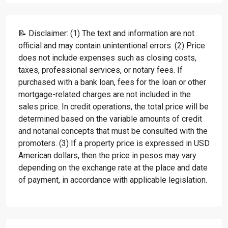
📝 Disclaimer: (1) The text and information are not
official and may contain unintentional errors. (2) Price
does not include expenses such as closing costs,
taxes, professional services, or notary fees. If
purchased with a bank loan, fees for the loan or other
mortgage-related charges are not included in the
sales price. In credit operations, the total price will be
determined based on the variable amounts of credit
and notarial concepts that must be consulted with the
promoters. (3) If a property price is expressed in USD
American dollars, then the price in pesos may vary
depending on the exchange rate at the place and date
of payment, in accordance with applicable legislation.