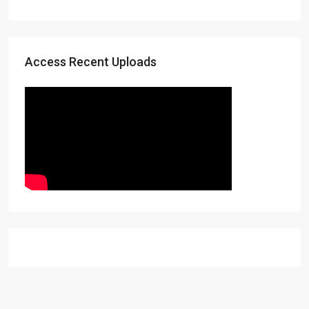
Access Recent Uploads