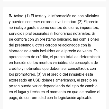
📝 Aviso: (1) El texto y la información no son oficiales
y pueden contener errores involuntarios. (2) El precio
no incluye gastos como costos de cierre, impuestos,
servicios profesionales ni honorarios notariales. Si
se compra con un préstamo bancario, las comisiones
del préstamo u otros cargos relacionados con la
hipoteca no están incluidos en el precio de venta. En
operaciones de crédito, el precio total se determinará
en función de los montos variables de conceptos de
crédito y notariales que deben ser consultados con
los promotores. (3) Si el precio del inmueble esta
expresado en USD dólares americanos, el precio en
pesos puede variar dependiendo del tipo de cambio
en el lugar y fecha en el momento en que se realice el
pago, de conformidad con la legislación aplicable.