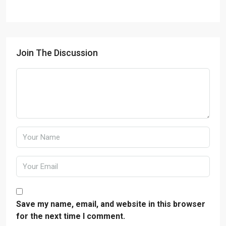
Join The Discussion
Save my name, email, and website in this browser
for the next time I comment.