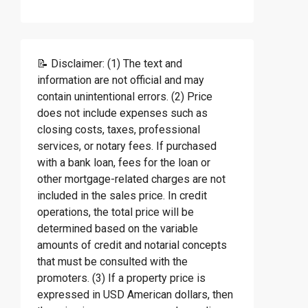
📝 Disclaimer: (1) The text and
information are not official and may
contain unintentional errors. (2) Price
does not include expenses such as
closing costs, taxes, professional
services, or notary fees. If purchased
with a bank loan, fees for the loan or
other mortgage-related charges are not
included in the sales price. In credit
operations, the total price will be
determined based on the variable
amounts of credit and notarial concepts
that must be consulted with the
promoters. (3) If a property price is
expressed in USD American dollars, then