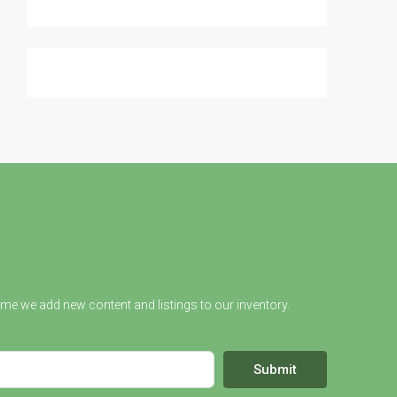
ime we add new content and listings to our inventory.
Submit