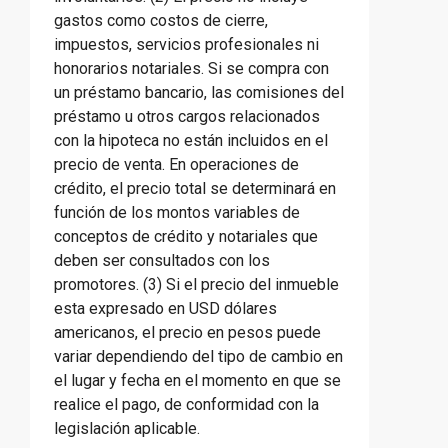
gastos como costos de cierre,
impuestos, servicios profesionales ni
honorarios notariales. Si se compra con
un préstamo bancario, las comisiones del
préstamo u otros cargos relacionados
con la hipoteca no están incluidos en el
precio de venta. En operaciones de
crédito, el precio total se determinará en
función de los montos variables de
conceptos de crédito y notariales que
deben ser consultados con los
promotores. (3) Si el precio del inmueble
esta expresado en USD dólares
americanos, el precio en pesos puede
variar dependiendo del tipo de cambio en
el lugar y fecha en el momento en que se
realice el pago, de conformidad con la
legislación aplicable.