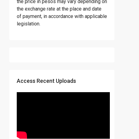
the price in pesos may vary depending on
the exchange rate at the place and date
of payment, in accordance with applicable
legislation.
Access Recent Uploads