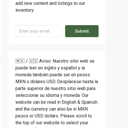
add new content and listings to our
inventory.
Submit
🇲🇽 / 🇺🇸 Aviso: Nuestro sitio web se
puede leer en inglés y español y la
moneda también puede ser en pesos
MXN o dólares USD. Desplácese hasta la
parte superior de nuestro sitio web para
seleccionar su idioma y moneda. Our
website can be read in English & Spanish
and the currency can also be in MXN
pesos or USD dollars. Please scroll to
the top of our website to select your