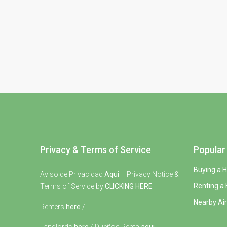
Privacy & Terms of Service
Popular 
Buying a 
Aviso de Privacidad
Aqui
– Privacy Notice &
Renting a
Terms of Service by
CLICKING HERE
Nearby Air
Renters
here
/