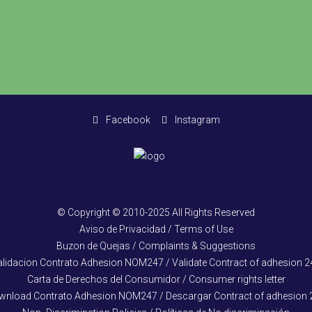
Facebook
Instagram
© Copyright © 2010-2025 All Rights Reserved
Aviso de Privacidad / Terms of Use
Buzon de Quejas / Complaints & Suggestions
alidacion Contrato Adhesion NOM247 / Validate Contract of adhesion 2
Carta de Derechos del Consumidor / Consumer rights letter
wnload Contrato Adhesion NOM247 / Descargar Contract of adhesion 