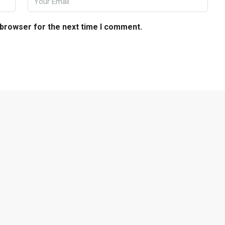
 browser for the next time I comment.