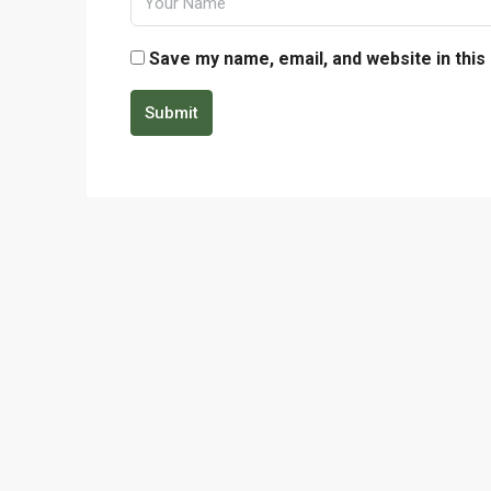
Save my name, email, and website in this
Submit