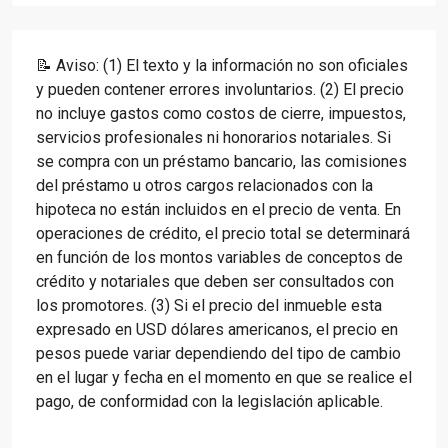
📝 Aviso: (1) El texto y la información no son oficiales
y pueden contener errores involuntarios. (2) El precio
no incluye gastos como costos de cierre, impuestos,
servicios profesionales ni honorarios notariales. Si
se compra con un préstamo bancario, las comisiones
del préstamo u otros cargos relacionados con la
hipoteca no están incluidos en el precio de venta. En
operaciones de crédito, el precio total se determinará
en función de los montos variables de conceptos de
crédito y notariales que deben ser consultados con
los promotores. (3) Si el precio del inmueble esta
expresado en USD dólares americanos, el precio en
pesos puede variar dependiendo del tipo de cambio
en el lugar y fecha en el momento en que se realice el
pago, de conformidad con la legislación aplicable.