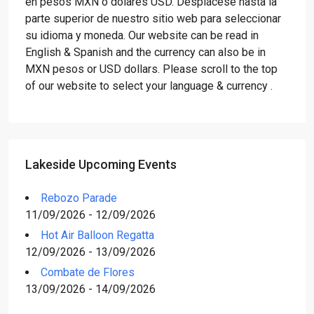
en pesos MXN o dólares USD. Desplácese hasta la
parte superior de nuestro sitio web para seleccionar
su idioma y moneda. Our website can be read in
English & Spanish and the currency can also be in
MXN pesos or USD dollars. Please scroll to the top
of our website to select your language & currency .
Lakeside Upcoming Events
Rebozo Parade
11/09/2026 - 12/09/2026
Hot Air Balloon Regatta
12/09/2026 - 13/09/2026
Combate de Flores
13/09/2026 - 14/09/2026