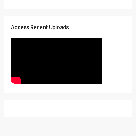
Access Recent Uploads