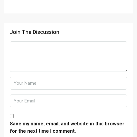
Join The Discussion
Save my name, email, and website in this browser
for the next time I comment.