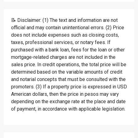
📝 Disclaimer: (1) The text and information are not
official and may contain unintentional errors. (2) Price
does not include expenses such as closing costs,
taxes, professional services, or notary fees. If
purchased with a bank loan, fees for the loan or other
mortgage-related charges are not included in the
sales price. In credit operations, the total price will be
determined based on the variable amounts of credit
and notarial concepts that must be consulted with the
promoters. (3) If a property price is expressed in USD
American dollars, then the price in pesos may vary
depending on the exchange rate at the place and date
of payment, in accordance with applicable legislation.