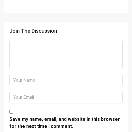
Join The Discussion
Save my name, email, and website in this browser
for the next time I comment.