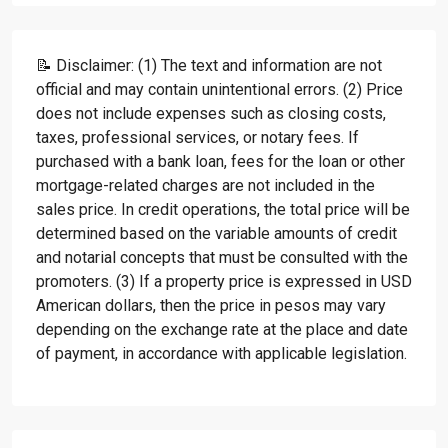
📝 Disclaimer: (1) The text and information are not
official and may contain unintentional errors. (2) Price
does not include expenses such as closing costs,
taxes, professional services, or notary fees. If
purchased with a bank loan, fees for the loan or other
mortgage-related charges are not included in the
sales price. In credit operations, the total price will be
determined based on the variable amounts of credit
and notarial concepts that must be consulted with the
promoters. (3) If a property price is expressed in USD
American dollars, then the price in pesos may vary
depending on the exchange rate at the place and date
of payment, in accordance with applicable legislation.