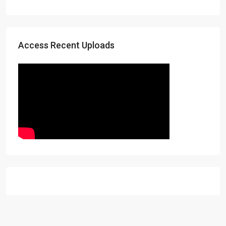
Access Recent Uploads