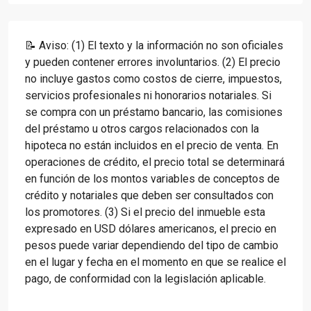
📝 Aviso: (1) El texto y la información no son oficiales
y pueden contener errores involuntarios. (2) El precio
no incluye gastos como costos de cierre, impuestos,
servicios profesionales ni honorarios notariales. Si
se compra con un préstamo bancario, las comisiones
del préstamo u otros cargos relacionados con la
hipoteca no están incluidos en el precio de venta. En
operaciones de crédito, el precio total se determinará
en función de los montos variables de conceptos de
crédito y notariales que deben ser consultados con
los promotores. (3) Si el precio del inmueble esta
expresado en USD dólares americanos, el precio en
pesos puede variar dependiendo del tipo de cambio
en el lugar y fecha en el momento en que se realice el
pago, de conformidad con la legislación aplicable.