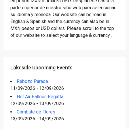
en pesos MXN o dólares USD. Desplácese hasta la
parte superior de nuestro sitio web para seleccionar
su idioma y moneda. Our website can be read in
English & Spanish and the currency can also be in
MXN pesos or USD dollars. Please scroll to the top
of our website to select your language & currency .
Lakeside Upcoming Events
Rebozo Parade
11/09/2026 - 12/09/2026
Hot Air Balloon Regatta
12/09/2026 - 13/09/2026
Combate de Flores
13/09/2026 - 14/09/2026