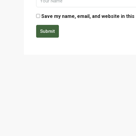
Save my name, email, and website in this
Submit