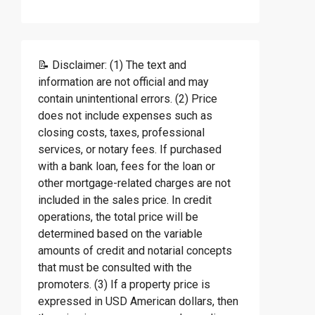
📝 Disclaimer: (1) The text and
information are not official and may
contain unintentional errors. (2) Price
does not include expenses such as
closing costs, taxes, professional
services, or notary fees. If purchased
with a bank loan, fees for the loan or
other mortgage-related charges are not
included in the sales price. In credit
operations, the total price will be
determined based on the variable
amounts of credit and notarial concepts
that must be consulted with the
promoters. (3) If a property price is
expressed in USD American dollars, then