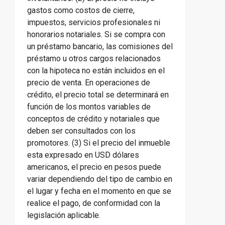
gastos como costos de cierre,
impuestos, servicios profesionales ni
honorarios notariales. Si se compra con
un préstamo bancario, las comisiones del
préstamo u otros cargos relacionados
con la hipoteca no están incluidos en el
precio de venta. En operaciones de
crédito, el precio total se determinará en
función de los montos variables de
conceptos de crédito y notariales que
deben ser consultados con los
promotores. (3) Si el precio del inmueble
esta expresado en USD dólares
americanos, el precio en pesos puede
variar dependiendo del tipo de cambio en
el lugar y fecha en el momento en que se
realice el pago, de conformidad con la
legislación aplicable.