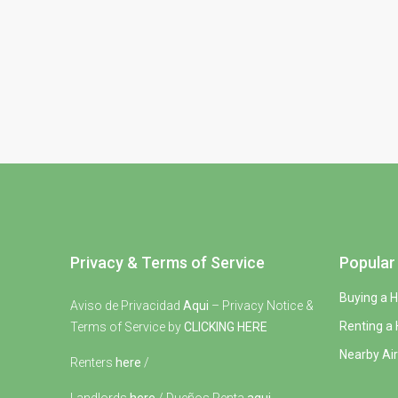
Privacy & Terms of Service
Popular 
Buying a 
Aviso de Privacidad
Aqui
– Privacy Notice &
Renting a
Terms of Service by
CLICKING HERE
Nearby Air
Renters
here
/