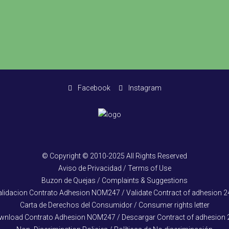
Facebook
Instagram
© Copyright © 2010-2025 All Rights Reserved
Aviso de Privacidad / Terms of Use
Buzon de Quejas / Complaints & Suggestions
alidacion Contrato Adhesion NOM247 / Validate Contract of adhesion 2
Carta de Derechos del Consumidor / Consumer rights letter
wnload Contrato Adhesion NOM247 / Descargar Contract of adhesion 