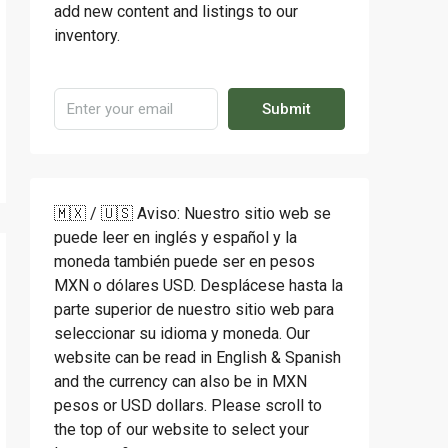
add new content and listings to our
inventory.
Submit
🇲🇽 / 🇺🇸 Aviso: Nuestro sitio web se
puede leer en inglés y español y la
moneda también puede ser en pesos
MXN o dólares USD. Desplácese hasta la
parte superior de nuestro sitio web para
seleccionar su idioma y moneda. Our
website can be read in English & Spanish
and the currency can also be in MXN
pesos or USD dollars. Please scroll to
the top of our website to select your