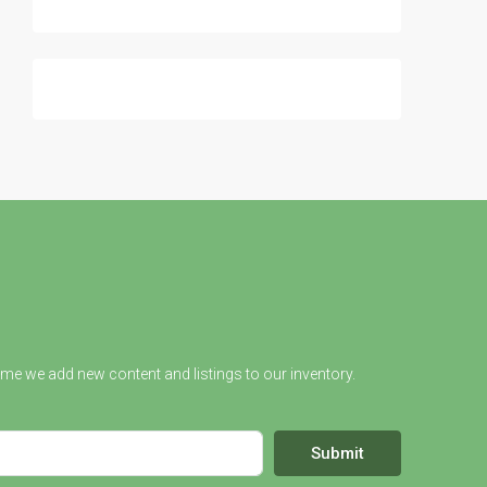
ime we add new content and listings to our inventory.
Submit