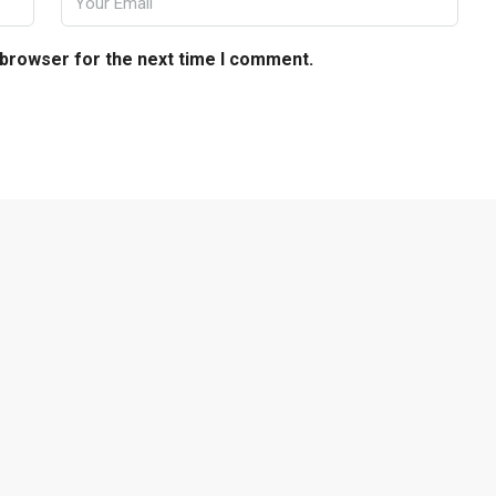
 browser for the next time I comment.