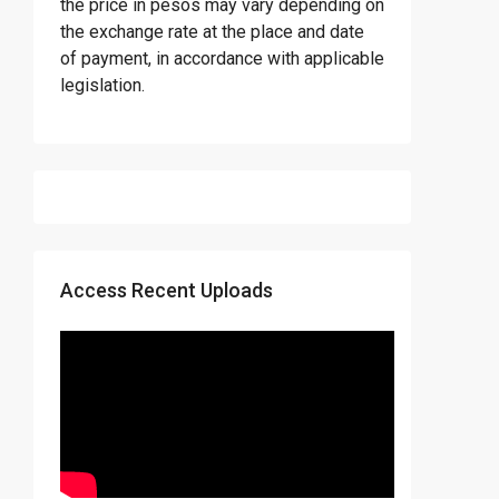
the price in pesos may vary depending on
the exchange rate at the place and date
of payment, in accordance with applicable
legislation.
Access Recent Uploads