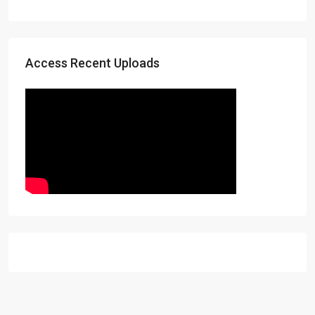
Access Recent Uploads