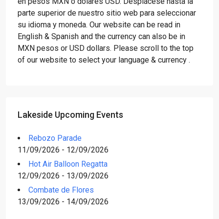
en pesos MXN o dólares USD. Desplácese hasta la
parte superior de nuestro sitio web para seleccionar
su idioma y moneda. Our website can be read in
English & Spanish and the currency can also be in
MXN pesos or USD dollars. Please scroll to the top
of our website to select your language & currency .
Lakeside Upcoming Events
Rebozo Parade
11/09/2026 - 12/09/2026
Hot Air Balloon Regatta
12/09/2026 - 13/09/2026
Combate de Flores
13/09/2026 - 14/09/2026