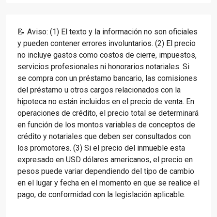
📝 Aviso: (1) El texto y la información no son oficiales
y pueden contener errores involuntarios. (2) El precio
no incluye gastos como costos de cierre, impuestos,
servicios profesionales ni honorarios notariales. Si
se compra con un préstamo bancario, las comisiones
del préstamo u otros cargos relacionados con la
hipoteca no están incluidos en el precio de venta. En
operaciones de crédito, el precio total se determinará
en función de los montos variables de conceptos de
crédito y notariales que deben ser consultados con
los promotores. (3) Si el precio del inmueble esta
expresado en USD dólares americanos, el precio en
pesos puede variar dependiendo del tipo de cambio
en el lugar y fecha en el momento en que se realice el
pago, de conformidad con la legislación aplicable.