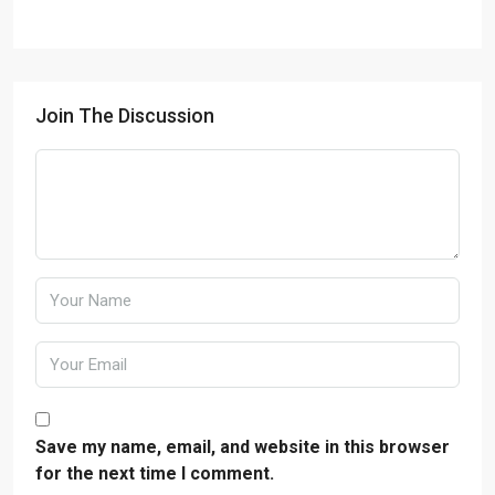
Join The Discussion
Save my name, email, and website in this browser
for the next time I comment.