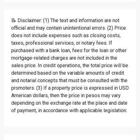
📝 Disclaimer: (1) The text and information are not
official and may contain unintentional errors. (2) Price
does not include expenses such as closing costs,
taxes, professional services, or notary fees. If
purchased with a bank loan, fees for the loan or other
mortgage-related charges are not included in the
sales price. In credit operations, the total price will be
determined based on the variable amounts of credit
and notarial concepts that must be consulted with the
promoters. (3) If a property price is expressed in USD
American dollars, then the price in pesos may vary
depending on the exchange rate at the place and date
of payment, in accordance with applicable legislation.