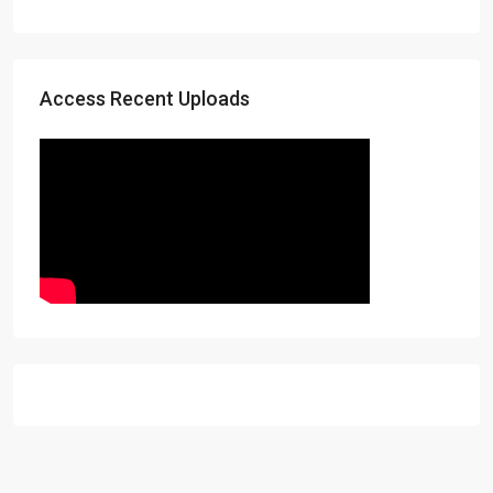
Access Recent Uploads