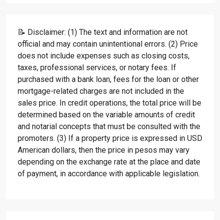
📝 Disclaimer: (1) The text and information are not
official and may contain unintentional errors. (2) Price
does not include expenses such as closing costs,
taxes, professional services, or notary fees. If
purchased with a bank loan, fees for the loan or other
mortgage-related charges are not included in the
sales price. In credit operations, the total price will be
determined based on the variable amounts of credit
and notarial concepts that must be consulted with the
promoters. (3) If a property price is expressed in USD
American dollars, then the price in pesos may vary
depending on the exchange rate at the place and date
of payment, in accordance with applicable legislation.