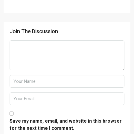
Join The Discussion
Save my name, email, and website in this browser
for the next time I comment.