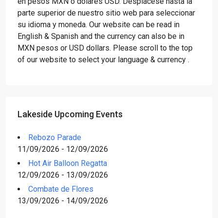
en pesos MXN o dólares USD. Desplácese hasta la
parte superior de nuestro sitio web para seleccionar
su idioma y moneda. Our website can be read in
English & Spanish and the currency can also be in
MXN pesos or USD dollars. Please scroll to the top
of our website to select your language & currency .
Lakeside Upcoming Events
Rebozo Parade
11/09/2026 - 12/09/2026
Hot Air Balloon Regatta
12/09/2026 - 13/09/2026
Combate de Flores
13/09/2026 - 14/09/2026