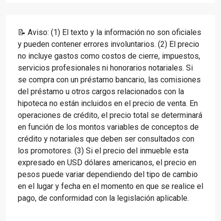
📝 Aviso: (1) El texto y la información no son oficiales
y pueden contener errores involuntarios. (2) El precio
no incluye gastos como costos de cierre, impuestos,
servicios profesionales ni honorarios notariales. Si
se compra con un préstamo bancario, las comisiones
del préstamo u otros cargos relacionados con la
hipoteca no están incluidos en el precio de venta. En
operaciones de crédito, el precio total se determinará
en función de los montos variables de conceptos de
crédito y notariales que deben ser consultados con
los promotores. (3) Si el precio del inmueble esta
expresado en USD dólares americanos, el precio en
pesos puede variar dependiendo del tipo de cambio
en el lugar y fecha en el momento en que se realice el
pago, de conformidad con la legislación aplicable.